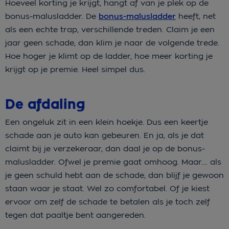
Hoeveel korting je krijgt, hangt af van je plek op de
bonus-malusladder. De
bonus-malusladder
heeft, net
als een echte trap, verschillende treden. Claim je een
jaar geen schade, dan klim je naar de volgende trede.
Hoe hoger je klimt op de ladder, hoe meer korting je
krijgt op je premie. Heel simpel dus.
De afdaling
Een ongeluk zit in een klein hoekje. Dus een keertje
schade aan je auto kan gebeuren. En ja, als je dat
claimt bij je verzekeraar, dan daal je op de bonus-
malusladder. Ofwel je premie gaat omhoog. Maar…. als
je geen schuld hebt aan de schade, dan blijf je gewoon
staan waar je staat. Wel zo comfortabel. Of je kiest
ervoor om zelf de schade te betalen als je toch zelf
tegen dat paaltje bent aangereden.