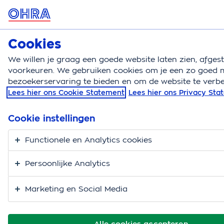
MENU
Cookies
Autoverzekering
Bereken
We willen je graag een goede website laten zien, afge
voorkeuren. We gebruiken cookies om je een zo goed m
Autoverzekering
Autoschade voorkomen
Bonus 
bezoekerservaring te bieden en om de website te verbe
Lees hier ons Cookie Statement
Lees hier ons Privacy St
Wat voor ladder? Alles
over de bonus-
Cookie instellingen
malusladder
Functionele en Analytics cookies
Persoonlijke Analytics
Marketing en Social Media
Alle cookies accepteren