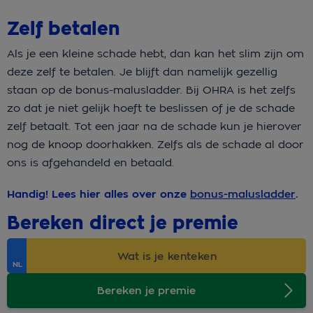
Zelf betalen
Als je een kleine schade hebt, dan kan het slim zijn om
deze zelf te betalen. Je blijft dan namelijk gezellig
staan op de bonus-malusladder. Bij OHRA is het zelfs
zo dat je niet gelijk hoeft te beslissen of je de schade
zelf betaalt. Tot een jaar na de schade kun je hierover
nog de knoop doorhakken. Zelfs als de schade al door
ons is afgehandeld en betaald.
Handig! Lees hier alles over onze
bonus-malusladder
.
Bereken direct je premie
Bereken je premie