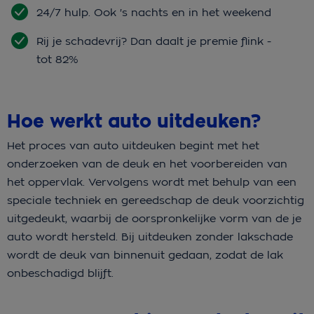
24/7 hulp. Ook 's nachts en in het weekend
Rij je schadevrij? Dan daalt je premie flink -
tot 82%
Hoe werkt auto uitdeuken?
Het proces van auto uitdeuken begint met het
onderzoeken van de deuk en het voorbereiden van
het oppervlak. Vervolgens wordt met behulp van een
speciale techniek en gereedschap de deuk voorzichtig
uitgedeukt, waarbij de oorspronkelijke vorm van de je
auto wordt hersteld. Bij uitdeuken zonder lakschade
wordt de deuk van binnenuit gedaan, zodat de lak
onbeschadigd blijft.