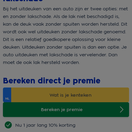
Bij het uitdeuken van een auto zijn er twee opties: met
en zonder lakschade. Als de lak niet beschadigd is,
kan de deuk vaak zonder spuiten worden hersteld. Dit
wordt ook wel uitdeuken zonder lakschade genoemd.
Dit is een relatief goedkopere oplossing voor kleine
deuken. Uitdeuken zonder spuiten is dan een optie. Je
auto uitdeuken met lakschade is vervelender. Dan
moet de ook lak hersteld worden.
Bereken direct je premie
Bereken je premie
Nu 1 jaar lang 10% korting