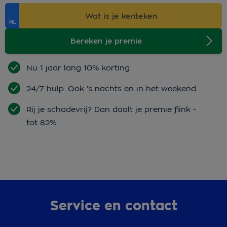
Bereken je premie
Nu 1 jaar lang 10% korting
24/7 hulp. Ook 's nachts en in het weekend
Rij je schadevrij? Dan daalt je premie flink -
tot 82%
Service en contact