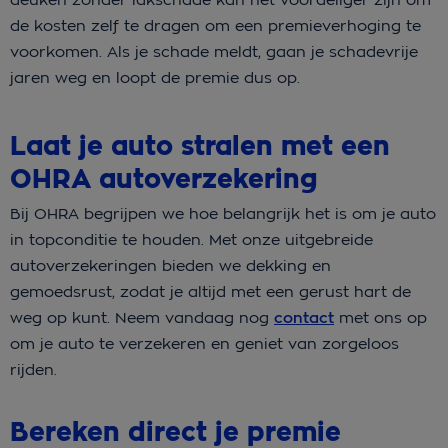
de kosten zelf te dragen om ​​een premieverhoging te
voorkomen. Als je schade meldt, gaan je schadevrije
jaren weg en loopt de premie dus op.
Laat je auto stralen met een
OHRA autoverzekering
Bij OHRA begrijpen we hoe belangrijk het is om je auto
in topconditie te houden. Met onze uitgebreide
autoverzekeringen bieden we dekking en
gemoedsrust, zodat je altijd met een gerust hart de
weg op kunt. Neem vandaag nog
contact
met ons op
om je auto te verzekeren en geniet van zorgeloos
rijden.
Bereken direct je premie