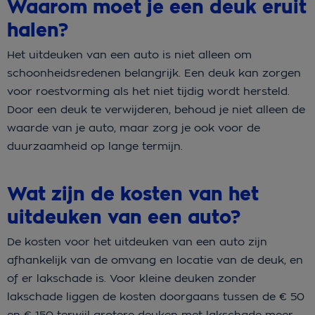
Waarom moet je een deuk eruit
halen?
Het uitdeuken van een auto is niet alleen om
schoonheidsredenen belangrijk. Een deuk kan zorgen
voor roestvorming als het niet tijdig wordt hersteld.
Door een deuk te verwijderen, behoud je niet alleen de
waarde van je auto, maar zorg je ook voor de
duurzaamheid op lange termijn.
Wat zijn de kosten van het
uitdeuken van een auto?
De kosten voor het uitdeuken van een auto zijn
afhankelijk van de omvang en locatie van de deuk, en
of er lakschade is. Voor kleine deuken zonder
lakschade liggen de kosten doorgaans tussen de € 50
en € 150 terwijl grotere deuken met lakschade meer