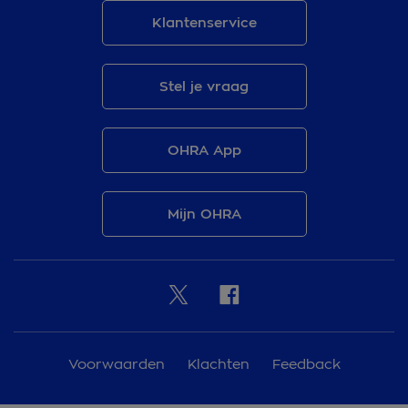
Klantenservice
Stel je vraag
OHRA App
Mijn OHRA
Voorwaarden
Klachten
Feedback