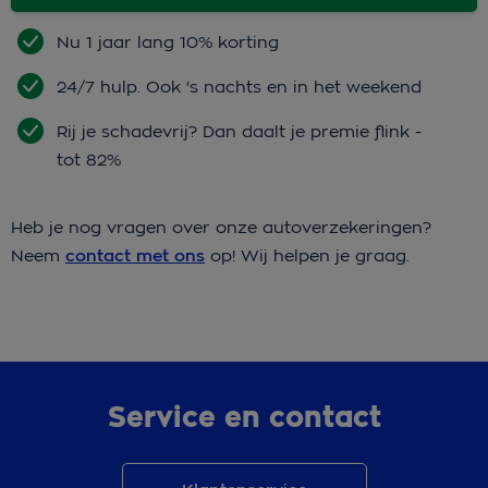
Nu 1 jaar lang 10% korting
24/7 hulp. Ook 's nachts en in het weekend
Rij je schadevrij? Dan daalt je premie flink -
tot 82%
Heb je nog vragen over onze autoverzekeringen?
Neem
contact met ons
op! Wij helpen je graag.
Service en contact