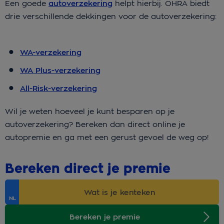
Een goede
autoverzekering
helpt hierbij. OHRA biedt
drie verschillende dekkingen voor de autoverzekering:
WA-verzekering
WA Plus-verzekering
All-Risk-verzekering
Wil je weten hoeveel je kunt besparen op je
autoverzekering? Bereken dan direct online je
autopremie en ga met een gerust gevoel de weg op!
Bereken direct je premie
Bereken je premie