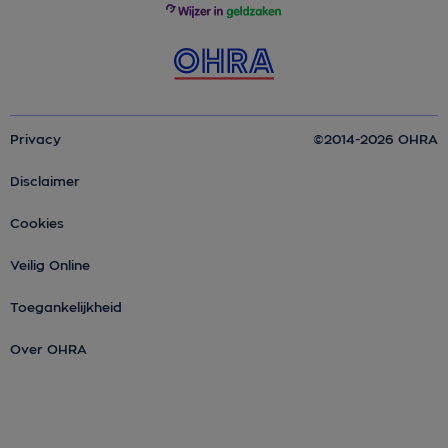
Privacy
©2014-2026 OHRA
Disclaimer
Cookies
Veilig Online
Toegankelijkheid
Over OHRA