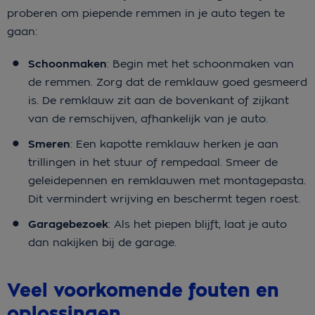
proberen om piepende remmen in je auto tegen te
gaan:
Schoonmaken
: Begin met het schoonmaken van
de remmen. Zorg dat de remklauw goed gesmeerd
is. De remklauw zit aan de bovenkant of zijkant
van de remschijven, afhankelijk van je auto.
Smeren
: Een kapotte remklauw herken je aan
trillingen in het stuur of rempedaal. Smeer de
geleidepennen en remklauwen met montagepasta.
Dit vermindert wrijving en beschermt tegen roest.
Garagebezoek
: Als het piepen blijft, laat je auto
dan nakijken bij de garage.
Veel voorkomende fouten en
oplossingen