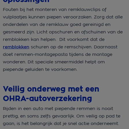
Fouten bij het monteren van remklauwclips of
vulplaatjes kunnen piepen veroorzaken. Zorg dat alle
onderdelen van de remklauw goed gereinigd en
gesmeerd zijn. Licht opschuren en afschuinen van de
remblokken kan helpen. Dit voorkomt dat de
remblokken
schuren op de remschijven. Daarnaast
doet remmen-montagepasta tijdens de montage
wonderen. Dit speciale smeermiddel helpt om
piepende geluiden te voorkomen.
Veilig onderweg met een
OHRA-autoverzekering
Rijden in een auto met piepende remmen is nooit
prettig, en soms zelfs gevaarlijk. Om veilig op pad te
gaan, is het belangrijk dat je snel actie onderneemt.