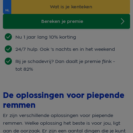
Bereken je premie
Nu 1 jaar lang 10% korting
24/7 hulp. Ook 's nachts en in het weekend
Rij je schadevrij? Dan daalt je premie flink -
tot 82%
De oplossingen voor piepende
remmen
Er zijn verschillende oplossingen voor piepende
remmen. Welke oplossing het beste is voor jou, ligt
aan de oorzaak. Er zijn een aantal dingen die je kunt