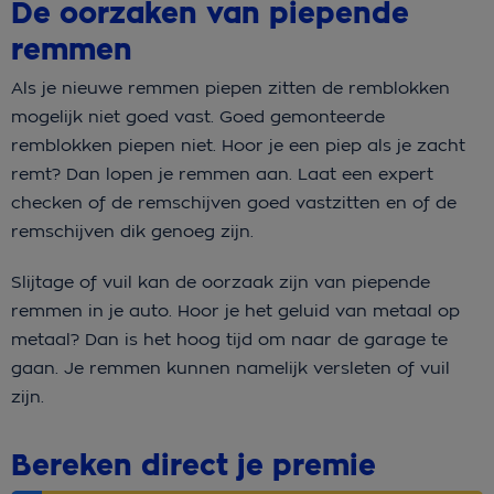
De oorzaken van piepende
remmen
Als je nieuwe remmen piepen zitten de remblokken
mogelijk niet goed vast. Goed gemonteerde
remblokken piepen niet. Hoor je een piep als je zacht
remt? Dan lopen je remmen aan. Laat een expert
checken of de remschijven goed vastzitten en of de
remschijven dik genoeg zijn.
Slijtage of vuil kan de oorzaak zijn van piepende
remmen in je auto. Hoor je het geluid van metaal op
metaal? Dan is het hoog tijd om naar de garage te
gaan. Je remmen kunnen namelijk versleten of vuil
zijn.
Bereken direct je premie