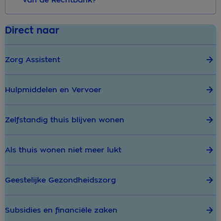
van de Rechtbank?
Direct naar
Zorg Assistent
Hulpmiddelen en Vervoer
Zelfstandig thuis blijven wonen
Als thuis wonen niet meer lukt
Geestelijke Gezondheidszorg
Subsidies en financiële zaken