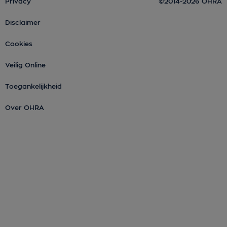
Privacy
©2014-2026 OHRA
Disclaimer
Cookies
Veilig Online
Toegankelijkheid
Over OHRA