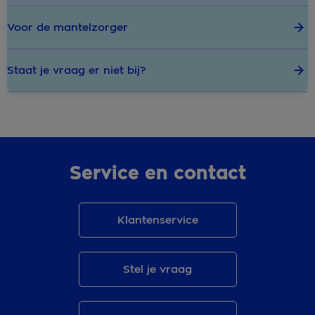
Voor de mantelzorger
Staat je vraag er niet bij?
Service en contact
Klantenservice
Stel je vraag