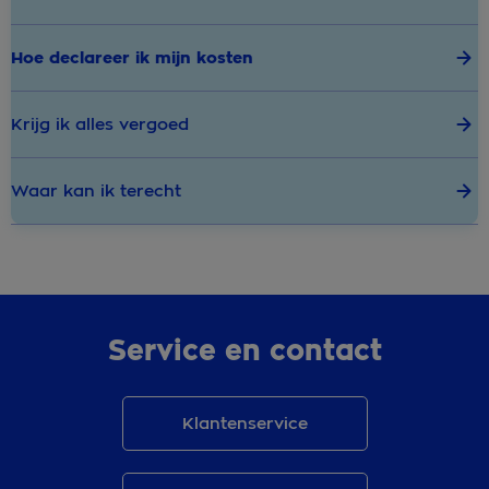
Hoe declareer ik mijn kosten
Krijg ik alles vergoed
Waar kan ik terecht
Service en contact
Klantenservice