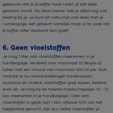
gebeuren dat je je koffer kwijt raakt of dat deze
gestolen wordt. Op deze manier heb je altijd nog wat
kleding bij je. Je kunt dit natuurlijk ook doen met je
ruimbagage. Het gebeurt namelijk maar al te vaak dat
je koffer later aankomt dan jijzelf.
6. Geen vloeistoffen
Je mag 1 liter aan vloeistoffen meenemen in je
handbagage. Verdeeld over maximaal 10 flesjes of
tubes met een inhoud van maximaal 100 ml per stuk.
Voordat je nu miniverpakkingen tandenpasta,
shampoo en andere vloeistoffen gaat kopen, bedenk
even dit. Je mag bij de meeste maatschappijen 10 - 12
kilo meenemen in je handbagage. 1 liter aan
vloeistoffen is gelijk aan 1 kilo, oftewel 10% van het
toegestane gewicht. Kijk dus welke vloeistoffen je