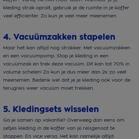
kleding strak oprolt, gebruik je de ruimte in je koffer
veel efficiënter. Zo kun je veel meer meenemen.
4. Vacuümzakken stapelen
Maar het kan altijd nog strakker. Met vacuümzakken
en een vacuümpomp. Stop je kleding in een
vacuümzak en trek deze vacuüm. Dit kan tot 70% in
volume schelen! Zo kun je dus meer dan 2x zo veel
meenemen. Bedenk wel dat je je kleding ook voor de
terugreis weer vacuüm moet trekken.
5. Kledingsets wisselen
Ga je samen op vakantie? Overweeg dan eens om
setjes kleding in de koffer van je reisgenoot te
stoppen. En vice versa. Het kan namelijk altijd