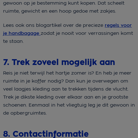
gewoon op je bestemming kunt kopen. Dat scheelt
ruimte, gewicht en een hoop gedoe met zakjes.
Lees ook ons blogartikel over de precieze
regels voor
je handbagage
zodat je nooit voor verrassingen komt
te staan.
7. Trek zoveel mogelijk aan
Reis je niet terwijl het hartje zomer is? En heb je meer
ruimte in je koffer nodig? Dan kun je overwegen om
veel laagjes kleding aan te trekken tijdens de vlucht.
Trek je dikste kleding over elkaar aan en je grootste
schoenen. Eenmaal in het vliegtuig leg je dit gewoon in
de opbergruimtes.
8. Contactinformatie