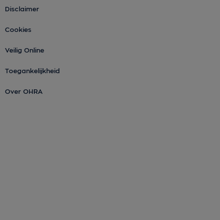
Disclaimer
Cookies
Veilig Online
Toegankelijkheid
Over OHRA