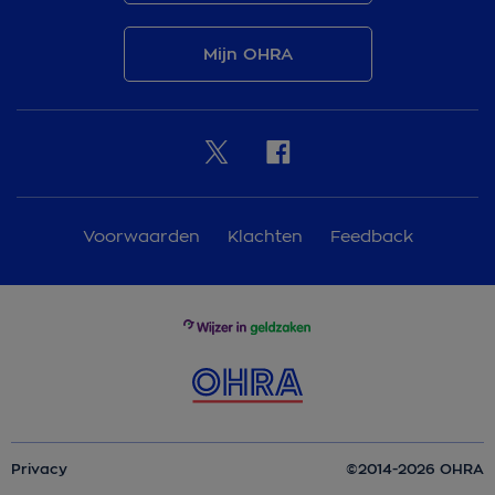
Mijn OHRA
Voorwaarden
Klachten
Feedback
Privacy
©2014-2026 OHRA