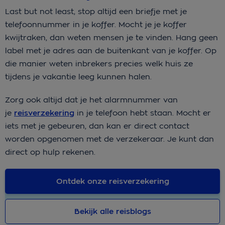
Last but not least, stop altijd een briefje met je
telefoonnummer in je koffer. Mocht je je koffer
kwijtraken, dan weten mensen je te vinden. Hang geen
label met je adres aan de buitenkant van je koffer. Op
die manier weten inbrekers precies welk huis ze
tijdens je vakantie leeg kunnen halen.
Zorg ook altijd dat je het alarmnummer van
je
reisverzekering
in je telefoon hebt staan. Mocht er
iets met je gebeuren, dan kan er direct contact
worden opgenomen met de verzekeraar. Je kunt dan
direct op hulp rekenen.
Ontdek onze reisverzekering
Bekijk alle reisblogs