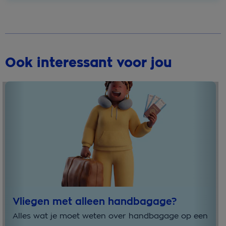
Ook interessant voor jou
Vliegen met alleen handbagage?
Alles wat je moet weten over handbagage op een