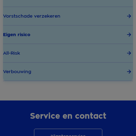
Vorstschade verzekeren
Eigen risico
All-Risk
Verbouwing
Service en contact