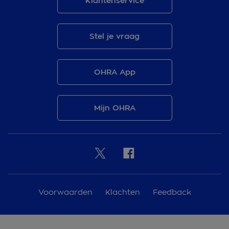
Klantenservice
Stel je vraag
OHRA App
Mijn OHRA
Voorwaarden
Klachten
Feedback