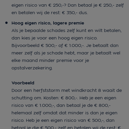
eigen risico van € 250,-? Dan betaal je € 250,- zelf
en betalen wij de rest: € 350,- dus.
Hoog eigen risico, lagere premie
Als je bepaalde schades zelf kunt en wilt betalen,
dan kies je voor een hoog eigen risico.
Bijvoorbeeld € 500,- of € 1.000,-. Je betaalt dan
meer zelf als je schade hebt, maar je betaalt wel
elke maand minder premie voor je
opstalverzekering.
Voorbeeld
Door een herfststorm met windkracht 8 waait de
schutting om. Kosten: € 800,-. Heb je een eigen
risico van € 1.000,-, dan betaal je de € 800,-
helemaal zelf omdat dat minder is dan je eigen
risico. Heb je een eigen risico van € 500,-, dan
betaal je die € 500,- zelf en betalen wij de rest: €