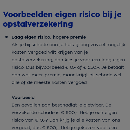
Voorbeelden eigen risico bij je
opstalverzekering
Laag eigen risico, hogere premie
Als je bij schade aan je huis graag zoveel mogelijk
kosten vergoed wilt krijgen van je
opstalverzekering, dan kies je voor een laag eigen
risico. Dus bijvoorbeeld € 0,- of € 250,-. Je betaalt
dan wat meer premie, maar krijgt bij schade wel
alle of de meeste kosten vergoed.
Voorbeeld
Een gevallen pan beschadigt je gietvloer. De
verzekerde schade is € 600,-. Heb je een eigen
risico van € 0,-? Dan krijg je alle kosten van ons
vergoed, dus € 600,-. Heb je gekozen voor een