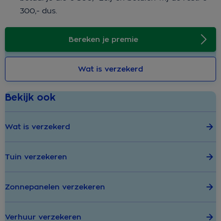
300,- dus.
Bereken je premie
Wat is verzekerd
Bekijk ook
Wat is verzekerd
Tuin verzekeren
Zonnepanelen verzekeren
Verhuur verzekeren