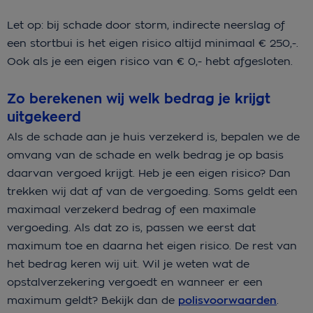
Let op: bij schade door storm, indirecte neerslag of
een stortbui is het eigen risico altijd minimaal € 250,-.
Ook als je een eigen risico van € 0,- hebt afgesloten.
Zo berekenen wij welk bedrag je krijgt
uitgekeerd
Als de schade aan je huis verzekerd is, bepalen we de
omvang van de schade en welk bedrag je op basis
daarvan vergoed krijgt. Heb je een eigen risico? Dan
trekken wij dat af van de vergoeding. Soms geldt een
maximaal verzekerd bedrag of een maximale
vergoeding. Als dat zo is, passen we eerst dat
maximum toe en daarna het eigen risico. De rest van
het bedrag keren wij uit. Wil je weten wat de
opstalverzekering vergoedt en wanneer er een
maximum geldt? Bekijk dan de
polisvoorwaarden
.