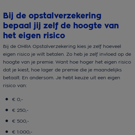
Bij de opstalverzekering
bepaal jij zelf de hoogte van
het eigen risico
Bij de OHRA Opstalverzekering kies je zelf hoeveel
eigen risico je wilt betalen. Zo heb je zelf invloed op de
hoogte van je premie. Want hoe hoger het eigen risico
dat je kiest, hoe lager de premie die je maandelijks
betaalt. En andersom. Je hebt keuze uit een eigen
risico van:
€ 0,-
€ 250,-
€ 500,-
€ 1.000,-