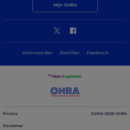
Mijn OHRA
Voorwaarden
Klachten
Feedback
Privacy
©2014-2026 OHRA
Disclaimer