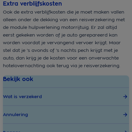
Extra verblijfskosten
Ook de extra verblijfkosten die je moet maken vallen
alleen onder de dekking van een reisverzekering met
de module hulpverlening motorrijtuig. Er zal altijd
eerst gekeken worden of je auto gerepareerd kan
worden voordat je vervangend vervoer krijgt. Maar
stel dat je ’s avonds of ’s nachts pech krijgt met je
auto, dan krijg je de kosten voor een onverwachte
hotelovernachting ook terug via je reisverzekering.
Bekijk ook
Wat is verzekerd
Annulering