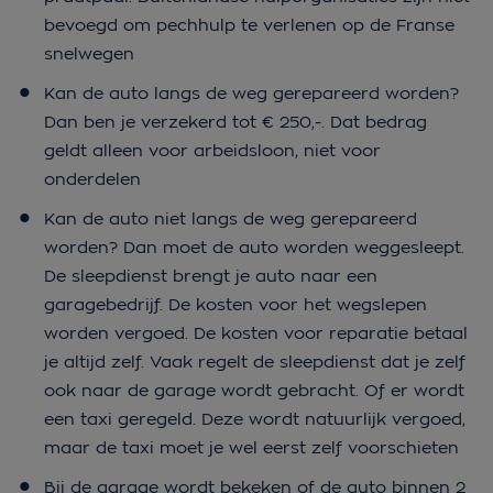
bevoegd om pechhulp te verlenen op de Franse
snelwegen
Kan de auto langs de weg gerepareerd worden?
Dan ben je verzekerd tot € 250,-. Dat bedrag
geldt alleen voor arbeidsloon, niet voor
onderdelen
Kan de auto niet langs de weg gerepareerd
worden? Dan moet de auto worden weggesleept.
De sleepdienst brengt je auto naar een
garagebedrijf. De kosten voor het wegslepen
worden vergoed. De kosten voor reparatie betaal
je altijd zelf. Vaak regelt de sleepdienst dat je zelf
ook naar de garage wordt gebracht. Of er wordt
een taxi geregeld. Deze wordt natuurlijk vergoed,
maar de taxi moet je wel eerst zelf voorschieten
Bij de garage wordt bekeken of de auto binnen 2