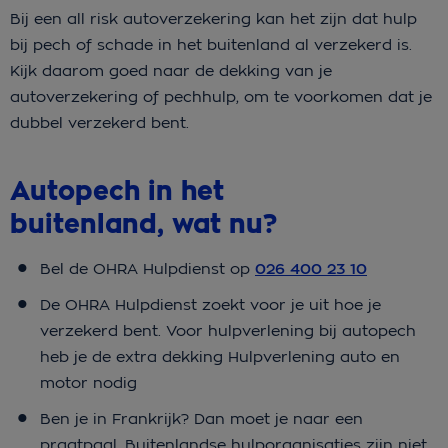
Bij een all risk autoverzekering kan het zijn dat hulp
bij pech of schade in het buitenland al verzekerd is.
Kijk daarom goed naar de dekking van je
autoverzekering of pechhulp, om te voorkomen dat je
dubbel verzekerd bent.
Autopech in het
buitenland, wat nu?
Bel de OHRA Hulpdienst op
026 400 23 10
De OHRA Hulpdienst zoekt voor je uit hoe je
verzekerd bent. Voor hulpverlening bij autopech
heb je de extra dekking Hulpverlening auto en
motor nodig
Ben je in Frankrijk? Dan moet je naar een
praatpaal. Buitenlandse hulporganisaties zijn niet