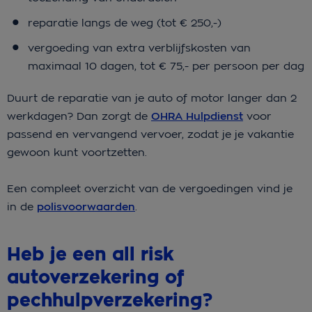
reparatie langs de weg (tot € 250,-)
vergoeding van extra verblijfskosten van
maximaal 10 dagen, tot € 75,- per persoon per dag
Duurt de reparatie van je auto of motor langer dan 2
werkdagen? Dan zorgt de
OHRA Hulpdienst
voor
passend en vervangend vervoer, zodat je je vakantie
gewoon kunt voortzetten.
Een compleet overzicht van de vergoedingen vind je
in de
polisvoorwaarden
.
Heb je een all risk
autoverzekering of
pechhulpverzekering?