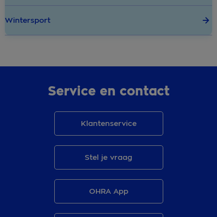
Wintersport
Service en contact
Klantenservice
Stel je vraag
OHRA App