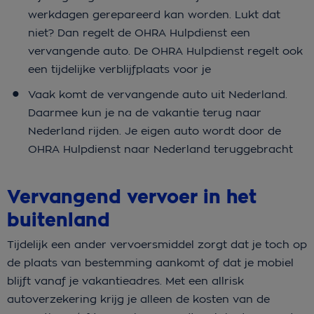
werkdagen gerepareerd kan worden. Lukt dat
niet? Dan regelt de OHRA Hulpdienst een
vervangende auto. De OHRA Hulpdienst regelt ook
een tijdelijke verblijfplaats voor je
Vaak komt de vervangende auto uit Nederland.
Daarmee kun je na de vakantie terug naar
Nederland rijden. Je eigen auto wordt door de
OHRA Hulpdienst naar Nederland teruggebracht
Vervangend vervoer in het
buitenland
Tijdelijk een ander vervoersmiddel zorgt dat je toch op
de plaats van bestemming aankomt of dat je mobiel
blijft vanaf je vakantieadres. Met een allrisk
autoverzekering krijg je alleen de kosten van de