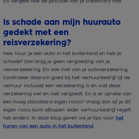
En vergeet ook de pincode van je creditcard niet.
Is schade aan mijn huurauto
gedekt met een
reisverzekering?
Nee. Huur je een auto in het buitenland en heb je
schade? Dan krijg je geen vergoeding van je
reisverzekering. En ook niet van je autoverzekering.
Controleer daarom goed bij het verhuurbedrijf of de
verhuur inclusief een verzekering is en wat deze
verzekering wel en niet vergoedt. En is er sprake van
een hoog standaard eigen risico? Vraag dan of je dit
eigen risico kunt afkopen. Ieder verhuurbedrijf regelt
het anders. In deze blog geven we je tips voor
het
huren van een auto in het buitenland
.