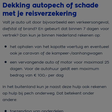
Dekking autopech of schade
met je reisverzekering
Valt je auto uit door bijvoorbeeld een verkeersongeval,
diefstal of brand? En gebeurt dat binnen 7 dagen voor
vertrek? Dan kun je binnen Nederland rekenen op:
het ophalen van het kapotte voertuig en eventueel
ook je caravan of de kampeer-/aanhangwagen
een vervangende auto of motor voor maximaal 25
dagen. Voor de autohuur geldt een maximum
bedrag van € 100,- per dag
In het buitenland kun je naast deze hulp ook rekenen
op hulp bij pech onderweg. Dat betekent onder
andere:
toezending van onderdelen