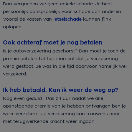
Dan vergoeden we geen enkele schade. Je bent
persoonlijk aansprakelijk voor schade aan anderen.
Vooral de kosten van
letselschade
kunnen flink
oplopen.
Ook achteraf moet je nog betalen
Is je autoverzekering geschorst? Dan moet je toch de
premie betalen tot het moment dat je verzekering
werd gestopt. Je was in die tijd daarvoor namelijk wel
verzekerd.
Ik heb betaald. Kan ik weer de weg op?
Nog even geduld... Pas 24 uur nadat we alle
openstaande premie van je hebben ontvangen ben je
weer verzekerd. Je verzekering kan trouwens nooit
met terugwerkende kracht weer ingaan.