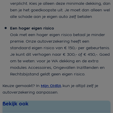
verplicht. Kies je alleen deze minimale dekking, dan
ben je het goedkoopste uit. Je moet dan alleen wel
alle schade aan je eigen auto zelf betalen
Een hoger eigen risico
Ook met een hoger eigen risico betaal je minder
premie. Onze autoverzekering heeft een
standaard eigen risico van € 150,- per gebeurtenis.
Je kunt dit verhogen naar € 300,- of € 450,-. Goed
om te weten: voor je WA dekking en de extra
modules Accessoires, Ongevallen Inzittenden en
Rechtsbijstand geldt geen eigen risico.
Keuze gemaakt? In
Mijn OHRA
kun je altijd zelf je
autoverzekering aanpassen.
Bekijk ook