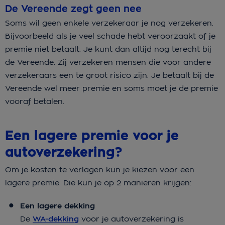
De Vereende zegt geen nee
Soms wil geen enkele verzekeraar je nog verzekeren.
Bijvoorbeeld als je veel schade hebt veroorzaakt of je
premie niet betaalt. Je kunt dan altijd nog terecht bij
de Vereende. Zij verzekeren mensen die voor andere
verzekeraars een te groot risico zijn. Je betaalt bij de
Vereende wel meer premie en soms moet je de premie
vooraf betalen.
Een lagere premie voor je
autoverzekering?
Om je kosten te verlagen kun je kiezen voor een
lagere premie. Die kun je op 2 manieren krijgen:
Een lagere dekking
De
WA-dekking
voor je autoverzekering is