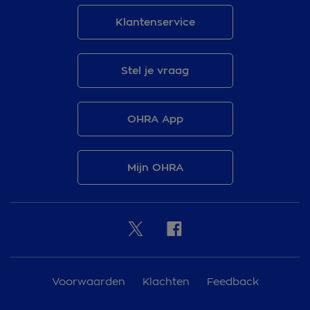
Klantenservice
Stel je vraag
OHRA App
Mijn OHRA
Voorwaarden
Klachten
Feedback