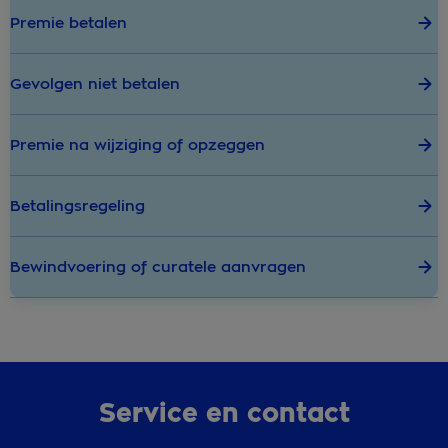
Premie betalen
Gevolgen niet betalen
Premie na wijziging of opzeggen
Betalingsregeling
Bewindvoering of curatele aanvragen
Service en contact