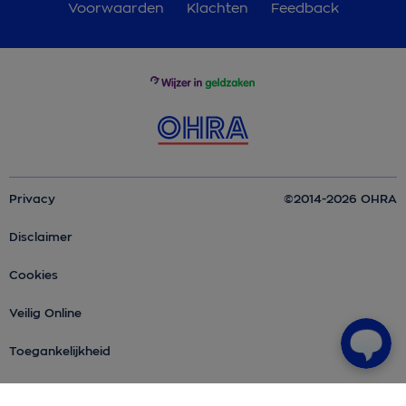
Voorwaarden
Klachten
Feedback
Privacy
©2014-2026 OHRA
Disclaimer
Cookies
Veilig Online
Toegankelijkheid
Over OHRA