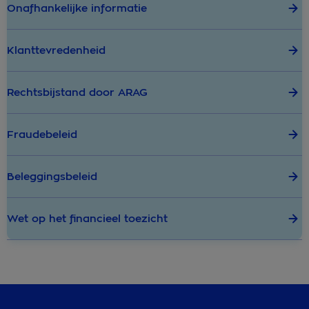
Onafhankelijke informatie
Klanttevredenheid
Rechtsbijstand door ARAG
Fraudebeleid
Beleggingsbeleid
Wet op het financieel toezicht