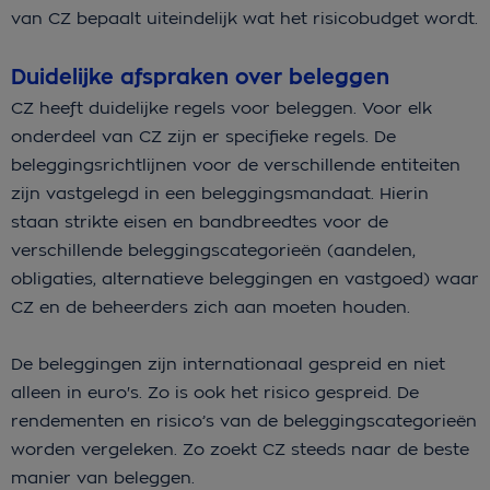
van CZ bepaalt uiteindelijk wat het risicobudget wordt.
Duidelijke afspraken over beleggen
CZ heeft duidelijke regels voor beleggen. Voor elk
onderdeel van CZ zijn er specifieke regels. De
beleggingsrichtlijnen voor de verschillende entiteiten
zijn vastgelegd in een beleggingsmandaat. Hierin
staan strikte eisen en bandbreedtes voor de
verschillende beleggingscategorieën (aandelen,
obligaties, alternatieve beleggingen en vastgoed) waar
CZ en de beheerders zich aan moeten houden.
De beleggingen zijn internationaal gespreid en niet
alleen in euro's. Zo is ook het risico gespreid. De
rendementen en risico’s van de beleggingscategorieën
worden vergeleken. Zo zoekt CZ steeds naar de beste
manier van beleggen.