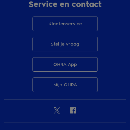
Service en contact
Klantenservice
Stel je vraag
OHRA App
Mijn OHRA