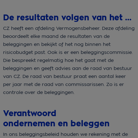
De resultaten volgen van het beleggen
CZ heeft een afdeling Vermogensbeheer. Deze afdeling
beoordeelt elke maand de resultaten van de
beleggingen en bekijkt of het nog binnen het
risicobudget past. Ook is er een beleggingscommissie.
Die bespreekt regelmatig hoe het gaat met de
beleggingen en geeft advies aan de raad van bestuur
van CZ. De raad van bestuur praat een aantal keer
per jaar met de raad van commissarissen. Zo is er
controle over de beleggingen.
Verantwoord
ondernemen en beleggen
In ons beleggingsbeleid houden we rekening met de