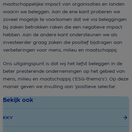
maatschappelijke impact van organisaties en landen
waarin we beleggen. Aan de ene kant proberen we
zoveel mogelijk te voorkomen dat we via beleggingen
bij zaken betrokken raken die een negatieve impact
hebben. Aan de andere kant ondersteunen we als
investeerder graag zaken die positief bijdragen aan
verbeteringen voor mens, milieu en maatschappij.
Ons uitgangspunt is dat wij het liefst beleggen in de
beter presterende ondernemingen op het gebied van
mens, milieu en maatschappij (‘ESG-thema’s’). Op deze
manier geven we invulling aan ‘positieve selectie’.
Bekijk ook
KKV