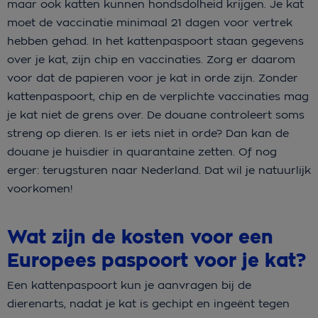
maar ook katten kunnen hondsdolheid krijgen. Je kat
moet de vaccinatie minimaal 21 dagen voor vertrek
hebben gehad. In het kattenpaspoort staan gegevens
over je kat, zijn chip en vaccinaties. Zorg er daarom
voor dat de papieren voor je kat in orde zijn. Zonder
kattenpaspoort, chip en de verplichte vaccinaties mag
je kat niet de grens over. De douane controleert soms
streng op dieren. Is er iets niet in orde? Dan kan de
douane je huisdier in quarantaine zetten. Of nog
erger: terugsturen naar Nederland. Dat wil je natuurlijk
voorkomen!
Wat zijn de kosten voor een
Europees paspoort voor je kat?
Een kattenpaspoort kun je aanvragen bij de
dierenarts, nadat je kat is gechipt en ingeënt tegen