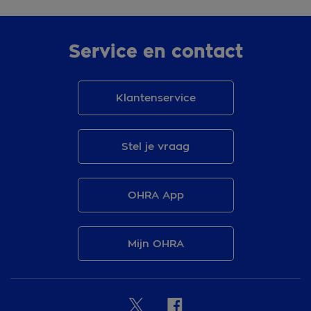
Service en contact
Klantenservice
Stel je vraag
OHRA App
Mijn OHRA