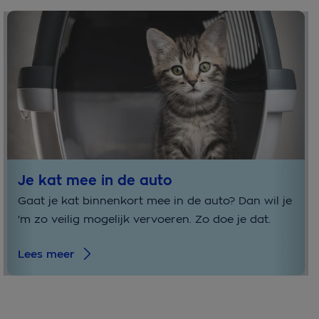
Je kat mee in de auto
Gaat je kat binnenkort mee in de auto? Dan wil je
'm zo veilig mogelijk vervoeren. Zo doe je dat.
Lees meer