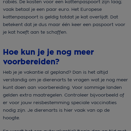
rabiës. De kosten voor een kattenpaspoort zijn laag;
vaak betaal je een paar euro. Het Europese
kattenpaspoort is geldig totdat je kat overlijdt. Dat
betekent dat je dus maar één keer een paspoort voor
je kat hoeft aan te schaffen.
Hoe kun je je nog meer
voorbereiden?
Heb je je vakantie al gepland? Dan is het altijd
verstandig om je dierenarts te vragen wat je nog meer
kunt doen aan voorbereiding. Voor sommige landen
gelden extra maatregelen. Controleer bijvoorbeeld of
er voor jouw reisbestemming speciale vaccinaties
nodig zijn. Je dierenarts is hier vaak van op de
hoogte.