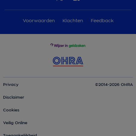
Voorwaarden
Klachten
Feedback
Privacy
©2014-2026 OHRA
Disclaimer
Cookies
Veilig Online
Toegankelijkheid