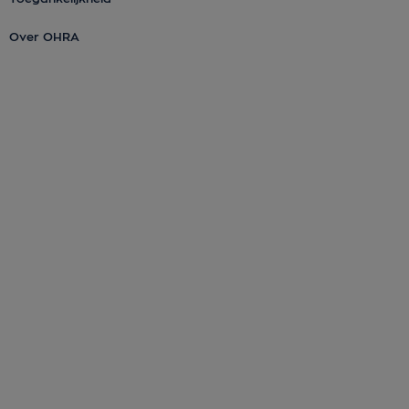
Over OHRA