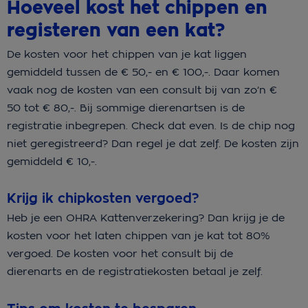
Hoeveel kost het chippen en
registeren van een kat?
De kosten voor het chippen van je kat liggen
gemiddeld tussen de € 50,- en € 100,-. Daar komen
vaak nog de kosten van een consult bij van zo’n €
50 tot € 80,-. Bij sommige dierenartsen is de
registratie inbegrepen. Check dat even. Is de chip nog
niet geregistreerd? Dan regel je dat zelf. De kosten zijn
gemiddeld € 10,-.
Krijg ik chipkosten vergoed?
Heb je een OHRA Kattenverzekering? Dan krijg je de
kosten voor het laten chippen van je kat tot 80%
vergoed. De kosten voor het consult bij de
dierenarts en de registratiekosten betaal je zelf.