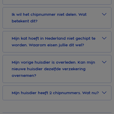
Ik wil het chipnummer niet delen. Wat
betekent dit?
Mijn kat hoeft in Nederland niet gechipt te
worden. Waarom eisen jullie dit wel?
Mijn vorige huisdier is overleden. Kan mijn
nieuwe huisdier dezelfde verzekering
overnemen?
Mijn huisdier heeft 2 chipnummers. Wat nu?