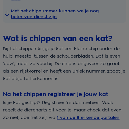
Met het chipnummer kunnen we je nog
beter van dienst zijn
Wat is chippen van een kat?
Bij het chippen krijgt je kat een kleine chip onder de
huid, meestal tussen de schouderbladen. Dat is even
‘auw’, maar zo voorbij. De chip is ongeveer zo groot
als een rijstkorrel en heeft een uniek nummer, zodat je
kat altijd te herkennen is.
Na het chippen registreer je jouw kat
Is je kat gechipt? Registreer ’m dan meteen. Vaak
regelt de dierenarts dit voor je, maar check dat even.
Zo niet, doe het zelf via
1 van de 8 erkende portalen
.