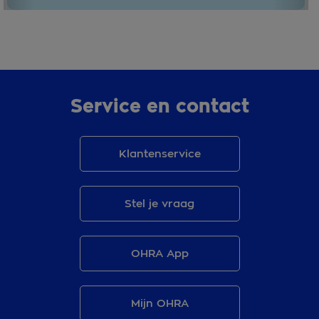
Service en contact
Klantenservice
Stel je vraag
OHRA App
Mijn OHRA