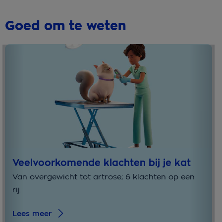
Goed om te weten
Veelvoorkomende klachten bij je kat
Van overgewicht tot artrose; 6 klachten op een
rij.
Lees meer