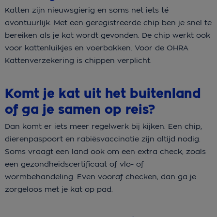
Katten zijn nieuwsgierig en soms net iets té
avontuurlijk. Met een geregistreerde chip ben je snel te
bereiken als je kat wordt gevonden. De chip werkt ook
voor kattenluikjes en voerbakken. Voor de OHRA
Kattenverzekering is chippen verplicht.
Komt je kat uit het buitenland
of ga je samen op reis?
Dan komt er iets meer regelwerk bij kijken. Een chip,
dierenpaspoort en rabiësvaccinatie zijn altijd nodig.
Soms vraagt een land ook om een extra check, zoals
een gezondheidscertificaat of vlo- of
wormbehandeling. Even vooraf checken, dan ga je
zorgeloos met je kat op pad.