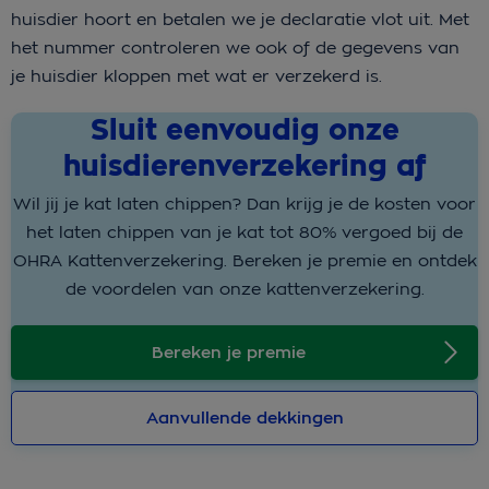
huisdier hoort en betalen we je declaratie vlot uit. Met
het nummer controleren we ook of de gegevens van
je huisdier kloppen met wat er verzekerd is.
Sluit eenvoudig onze
huisdierenverzekering af
Wil jij je kat laten chippen? Dan krijg je de kosten voor
het laten chippen van je kat tot 80% vergoed bij de
OHRA Kattenverzekering. Bereken je premie en ontdek
de voordelen van onze kattenverzekering.
Bereken je premie
Aanvullende dekkingen