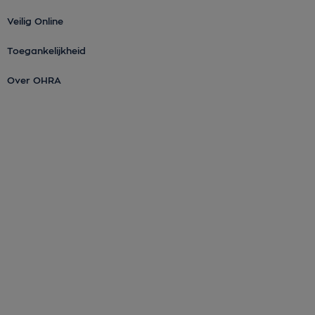
Veilig Online
Toegankelijkheid
Over OHRA