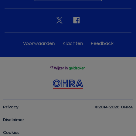
Voorwaarden
Klachten
Feedback
Privacy
©2014-2026 OHRA
Disclaimer
Cookies