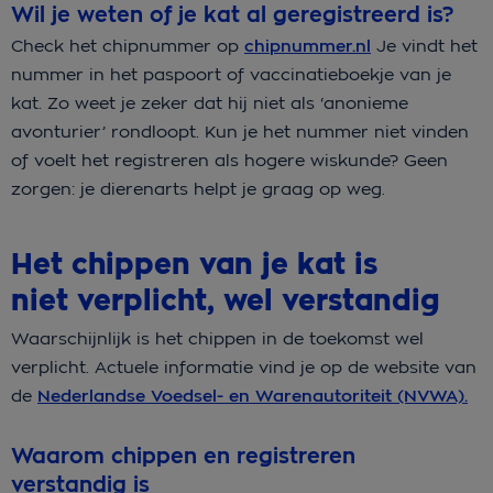
Wil je weten of je kat al geregistreerd is?
Check het chipnummer op
chipnummer.nl
Je vindt het
nummer in het paspoort of vaccinatieboekje van je
kat. Zo weet je zeker dat hij niet als ‘anonieme
avonturier’ rondloopt. Kun je het nummer niet vinden
of voelt het registreren als hogere wiskunde? Geen
zorgen: je dierenarts helpt je graag op weg.
Het chippen van je kat is
niet verplicht, wel verstandig
Waarschijnlijk is het chippen in de toekomst wel
verplicht. Actuele informatie vind je op de website van
de
Nederlandse Voedsel- en Warenautoriteit (NVWA).
Waarom chippen en registreren
verstandig is