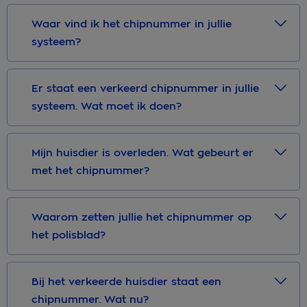
Waar vind ik het chipnummer in jullie
systeem?
Er staat een verkeerd chipnummer in jullie
systeem. Wat moet ik doen?
Mijn huisdier is overleden. Wat gebeurt er
met het chipnummer?
Waarom zetten jullie het chipnummer op
het polisblad?
Bij het verkeerde huisdier staat een
chipnummer. Wat nu?