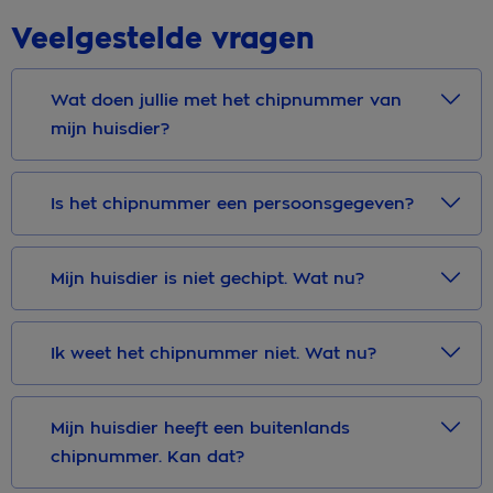
Veelgestelde vragen
Wat doen jullie met het chipnummer van
mijn huisdier?
Is het chipnummer een persoonsgegeven?
Mijn huisdier is niet gechipt. Wat nu?
Ik weet het chipnummer niet. Wat nu?
Mijn huisdier heeft een buitenlands
chipnummer. Kan dat?