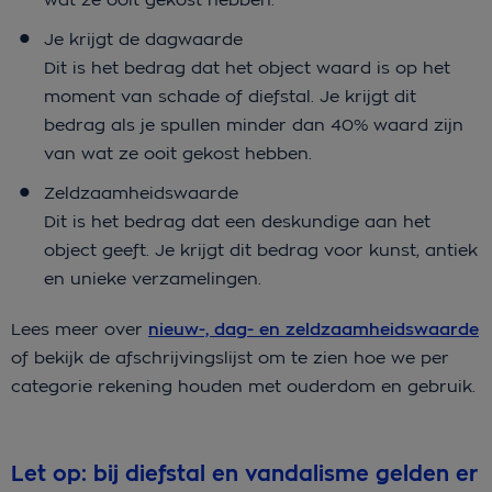
Je krijgt de dagwaarde
Dit is het bedrag dat het object waard is op het
moment van schade of diefstal. Je krijgt dit
bedrag als je spullen minder dan 40% waard zijn
van wat ze ooit gekost hebben.
Zeldzaamheidswaarde
Dit is het bedrag dat een deskundige aan het
object geeft. Je krijgt dit bedrag voor kunst, antiek
en unieke verzamelingen.
Lees meer over
nieuw-, dag- en zeldzaamheidswaarde
of bekijk de afschrijvingslijst om te zien hoe we per
categorie rekening houden met ouderdom en gebruik.
Let op: bij diefstal en vandalisme gelden er