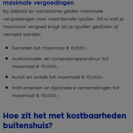
maximale vergoedingen
Bij diefstal en vandalisme gelden maximale
vergoedingen voor waardevolle spullen. Dit is wat je
maximaal vergoed krijgt als je spullen gestolen of
vernield worden:
Sieraden tot maximaal € 6.000,-
Audiovisuele- en computerapparatuur tot
maximaal € 15.000,-
Kunst en antiek tot maximaal € 15.000,-
Instrumenten en bijzondere verzamelingen tot
maximaal € 15.000,-
Hoe zit het met kostbaarheden
buitenshuis?