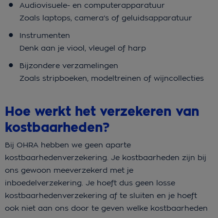
Audiovisuele- en computerapparatuur
Zoals laptops, camera’s of geluidsapparatuur
Instrumenten
Denk aan je viool, vleugel of harp
Bijzondere verzamelingen
Zoals stripboeken, modeltreinen of wijncollecties
Hoe werkt het verzekeren van
kostbaarheden?
Bij OHRA hebben we geen aparte
kostbaarhedenverzekering. Je kostbaarheden zijn bij
ons gewoon meeverzekerd met je
inboedelverzekering. Je hoeft dus geen losse
kostbaarhedenverzekering af te sluiten en je hoeft
ook niet aan ons door te geven welke kostbaarheden