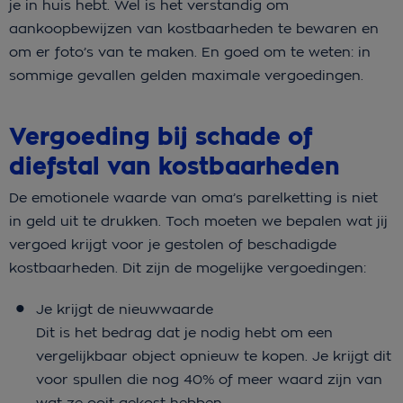
je in huis hebt. Wel is het verstandig om
aankoopbewijzen van kostbaarheden te bewaren en
om er foto’s van te maken. En goed om te weten: in
sommige gevallen gelden maximale vergoedingen.
Vergoeding bij schade of
diefstal van kostbaarheden
De emotionele waarde van oma’s parelketting is niet
in geld uit te drukken. Toch moeten we bepalen wat jij
vergoed krijgt voor je gestolen of beschadigde
kostbaarheden. Dit zijn de mogelijke vergoedingen:
Je krijgt de nieuwwaarde
Dit is het bedrag dat je nodig hebt om een
vergelijkbaar object opnieuw te kopen. Je krijgt dit
voor spullen die nog 40% of meer waard zijn van
wat ze ooit gekost hebben.