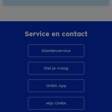
Service en contact
Klantenservice
Stel je vraag
OHRA App
Mijn OHRA