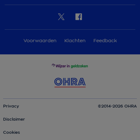
Voorwaarden
Klachten
Feedback
Privacy
©2014-2026 OHRA
Disclaimer
Cookies