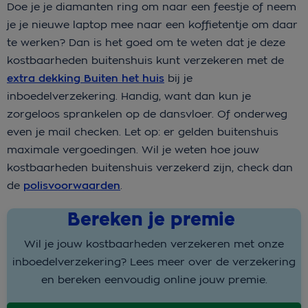
Doe je je diamanten ring om naar een feestje of neem
je je nieuwe laptop mee naar een koffietentje om daar
te werken? Dan is het goed om te weten dat je deze
kostbaarheden buitenshuis kunt verzekeren met de
extra dekking Buiten het huis
bij je
inboedelverzekering. Handig, want dan kun je
zorgeloos sprankelen op de dansvloer. Of onderweg
even je mail checken. Let op: er gelden buitenshuis
maximale vergoedingen. Wil je weten hoe jouw
kostbaarheden buitenshuis verzekerd zijn, check dan
de
polisvoorwaarden
.
Bereken je premie
Wil je jouw kostbaarheden verzekeren met onze
inboedelverzekering? Lees meer over de verzekering
en bereken eenvoudig online jouw premie.