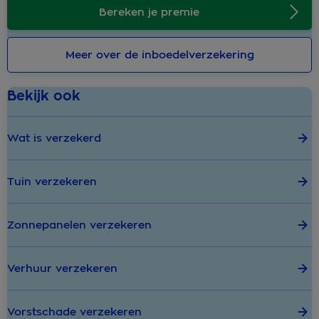
Bereken je premie
Meer over de inboedelverzekering
Bekijk ook
Wat is verzekerd
Tuin verzekeren
Zonnepanelen verzekeren
Verhuur verzekeren
Vorstschade verzekeren