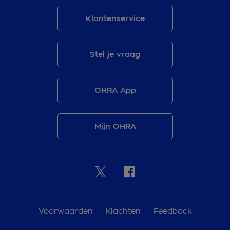
Klantenservice
Stel je vraag
OHRA App
Mijn OHRA
Voorwaarden
Klachten
Feedback