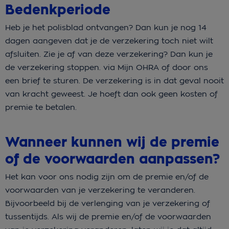
Bedenkperiode
Heb je het polisblad ontvangen? Dan kun je nog 14
dagen aangeven dat je de verzekering toch niet wilt
afsluiten. Zie je af van deze verzekering? Dan kun je
de verzekering stoppen. via Mijn OHRA of door ons
een brief te sturen. De verzekering is in dat geval nooit
van kracht geweest. Je hoeft dan ook geen kosten of
premie te betalen.
Wanneer kunnen wij de premie
of de voorwaarden aanpassen?
Het kan voor ons nodig zijn om de premie en/of de
voorwaarden van je verzekering te veranderen.
Bijvoorbeeld bij de verlenging van je verzekering of
tussentijds. Als wij de premie en/of de voorwaarden