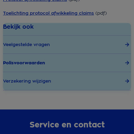
Toelichting protocol afwikkeling claims
(pdf)
Bekijk ook
Veelgestelde vragen
Polisvoorwaarden
Verzekering wijzigen
Service en contact