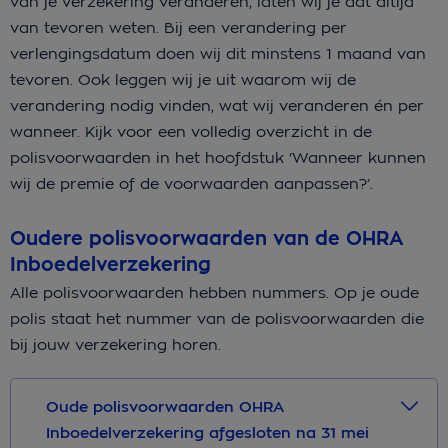
van je verzekering veranderen, laten wij je dat altijd
van tevoren weten. Bij een verandering per
verlengingsdatum doen wij dit minstens 1 maand van
tevoren. Ook leggen wij je uit waarom wij de
verandering nodig vinden, wat wij veranderen én per
wanneer. Kijk voor een volledig overzicht in de
polisvoorwaarden in het hoofdstuk ‘Wanneer kunnen
wij de premie of de voorwaarden aanpassen?’.
Oudere polisvoorwaarden van de OHRA
Inboedelverzekering
Alle polisvoorwaarden hebben nummers. Op je oude
polis staat het nummer van de polisvoorwaarden die
bij jouw verzekering horen.
Oude polisvoorwaarden OHRA
Inboedelverzekering afgesloten na 31 mei