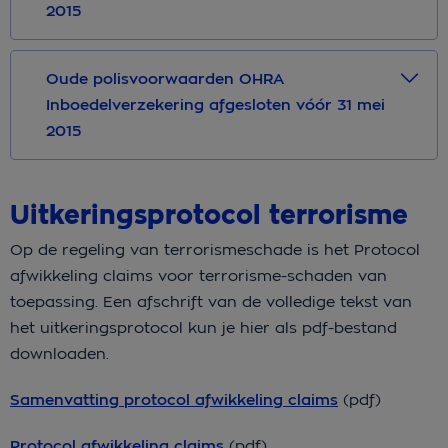
2015
Oude polisvoorwaarden OHRA
Inboedelverzekering afgesloten vóór 31 mei
2015
Uitkeringsprotocol terrorisme
Op de regeling van terrorismeschade is het Protocol
afwikkeling claims voor terrorisme-schaden van
toepassing. Een afschrift van de volledige tekst van
het uitkeringsprotocol kun je hier als pdf-bestand
downloaden.
Samenvatting protocol afwikkeling claims
(pdf)
Protocol afwikkeling claims
(pdf)