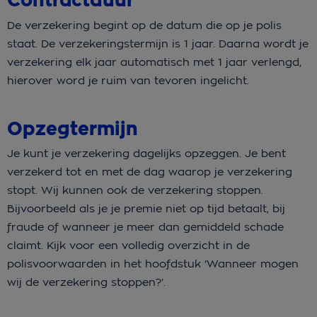
Contractduur
De verzekering begint op de datum die op je polis
staat. De verzekeringstermijn is 1 jaar. Daarna wordt je
verzekering elk jaar automatisch met 1 jaar verlengd,
hierover word je ruim van tevoren ingelicht.
Opzegtermijn
Je kunt je verzekering dagelijks opzeggen. Je bent
verzekerd tot en met de dag waarop je verzekering
stopt. Wij kunnen ook de verzekering stoppen.
Bijvoorbeeld als je je premie niet op tijd betaalt, bij
fraude of wanneer je meer dan gemiddeld schade
claimt. Kijk voor een volledig overzicht in de
polisvoorwaarden in het hoofdstuk ‘Wanneer mogen
wij de verzekering stoppen?’.