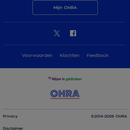
Mijn OHRA
Voorwaarden
Klachten
Feedback
Privacy
©2014-2026 OHRA
Disclaimer