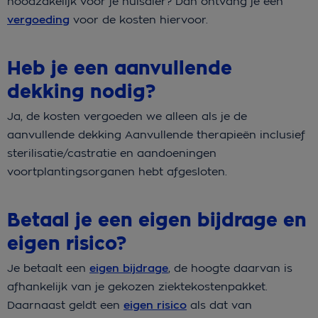
noodzakelijk voor je huisdier? Dan ontvang je een
vergoeding
voor de kosten hiervoor.
Heb je een aanvullende
dekking nodig?
Ja, de kosten vergoeden we alleen als je de
aanvullende dekking
Aanvullende therapieën inclusief
sterilisatie/castratie en aandoeningen
voortplantingsorganen hebt afgesloten.
Betaal je een eigen bijdrage en
eigen risico?
Je betaalt een
eigen bijdrage
, de hoogte daarvan is
afhankelijk van je gekozen ziektekostenpakket.
Daarnaast geldt een
eigen risico
als dat van