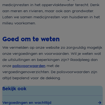
medicijnresten in het oppervlaktewater terecht. Denk
aan meren en rivieren, maar ook aan grondwater.
Laten we samen medicijnresten van huisdieren in het
milieu voorkomen.
Goed om te weten
We vermelden op onze website zo zorgvuldig mogelijk
onze vergoedingen en voorwaarden. Wil je weten wat
de uitsluitingen en beperkingen zijn? Raadpleeg dan
onze
polisvoorwaarden
met de
vergoedingenoverzichten. De polisvoorwaarden zijn
altijd bepalend voor de dekking.
Bekijk ook
Vergoedingen en wachttijd