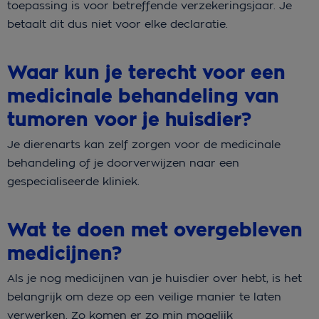
toepassing is voor betreffende verzekeringsjaar. Je
betaalt dit dus niet voor elke declaratie.
Waar kun je terecht voor een
medicinale behandeling van
tumoren voor je huisdier?
Je dierenarts kan zelf zorgen voor de medicinale
behandeling of je doorverwijzen naar een
gespecialiseerde kliniek.
Wat te doen met overgebleven
medicijnen?
Als je nog medicijnen van je huisdier over hebt, is het
belangrijk om deze op een veilige manier te laten
verwerken. Zo komen er zo min mogelijk