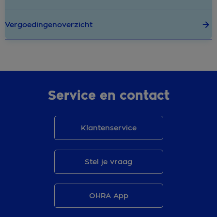
Vergoedingenoverzicht
Service en contact
Klantenservice
Stel je vraag
OHRA App