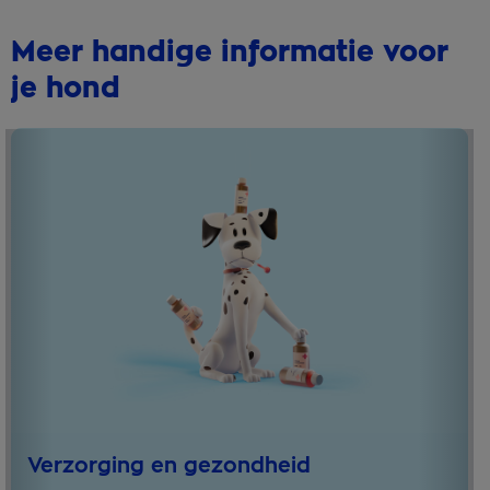
Meer handige informatie voor
je hond
Verzorging en gezondheid