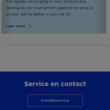
Een goede verzorging is voor je hond erg
belangrijk. Zo houd je hem gezond en zorg je
ervoor dat hij lekker in zijn vel zit.
Lees meer
Service en contact
Klantenservice