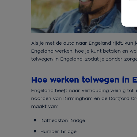
Als je met de auto naar Engeland rijdt, kun 
Engeland werken, hoe je kunt betalen en wa
tolwegen in Engeland, zodat je zonder zorg
Hoe werken tolwegen in 
Engeland heeft naar verhouding weinig toll 
noorden van Birmingham en de Dartford Cros
maakt van:
Batheaston Bridge
Humper Bridge