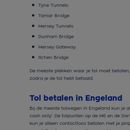
Tyne Tunnels
Tamar Bridge
Mersey Tunnels
Dunham Bridge
Mersey Gateway
Itchen Bridge
De meeste plekken waar je tol moet betalen
zodra je de tol hebt betaald.
Tol betalen in Engeland
Bij de meeste tolwegen in Engeland kun je a
cash only’. De tolpunten op de M6 en de Da
kun je alleen contactloos betalen met je pin