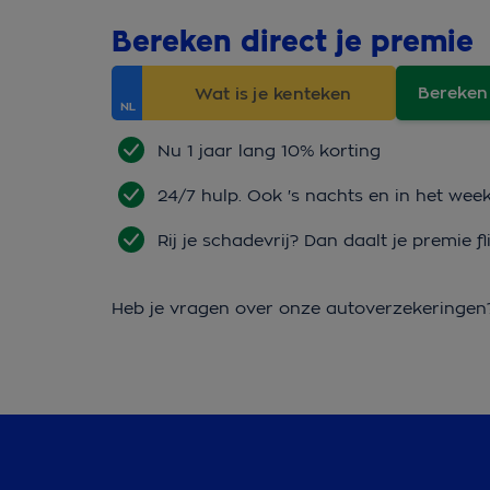
Bereken direct je premie
Bereken
Nu 1 jaar lang 10% korting
24/7 hulp. Ook 's nachts en in het wee
Rij je schadevrij? Dan daalt je premie fl
Heb je vragen over onze autoverzekeringe