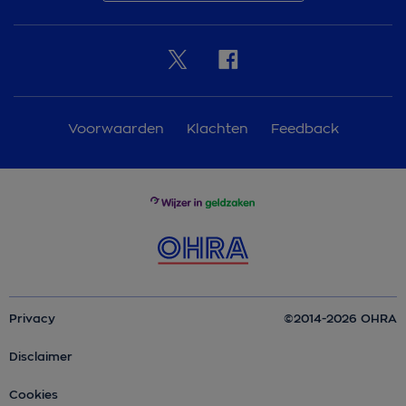
Voorwaarden
Klachten
Feedback
Privacy
©2014-2026 OHRA
Disclaimer
Cookies