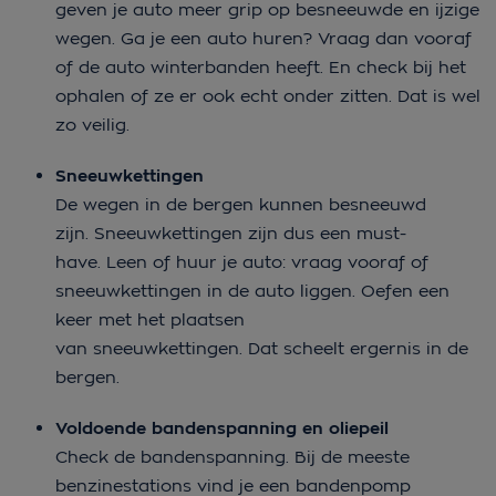
geven je auto meer grip op besneeuwde en ijzige
wegen. Ga je een auto huren? Vraag dan vooraf
of de auto winterbanden heeft. En check bij het
ophalen of ze er ook echt onder zitten. Dat is wel
zo veilig.
Sneeuwkettingen
De wegen in de bergen kunnen besneeuwd
zijn. Sneeuwkettingen zijn dus een must-
have. Leen of huur je auto: vraag vooraf of
sneeuwkettingen in de auto liggen. Oefen een
keer met het plaatsen
van sneeuwkettingen. Dat scheelt ergernis in de
bergen.
Voldoende bandenspanning en oliepeil
Check de bandenspanning. Bij de meeste
benzinestations vind je een bandenpomp