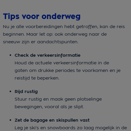
Tips voor onderweg
Nu je alle voorbereidingen hebt getroffen, kan de reis
beginnen. Maar let op: ook onderweg naar de
sneeuw zijn er aandachtspunten.
Check de verkeersinformatie
Houd de actuele verkeersinformatie in de
gaten om drukke periodes te voorkomen en je
reistijd te beperken.
Rijd rustig
Stuur rustig en maak geen plotselinge
bewegingen, vooral als je slipt.
Zet de bagage en skispullen vast
Leg je ski’s en snowboards zo laag mogelijk in de