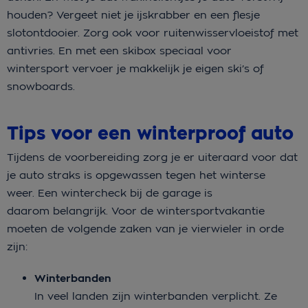
houden? Vergeet niet je ijskrabber en een flesje
slotontdooier. Zorg ook voor ruitenwisservloeistof met
antivries. En met een skibox speciaal voor
wintersport vervoer je makkelijk je eigen ski’s of
snowboards.
Tips voor een winterproof auto
Tijdens de voorbereiding zorg je er uiteraard voor dat
je auto straks is opgewassen tegen het winterse
weer. Een wintercheck bij de garage is
daarom belangrijk. Voor de wintersportvakantie
moeten de volgende zaken van je vierwieler in orde
zijn:
Winterbanden
In veel landen zijn winterbanden verplicht. Ze