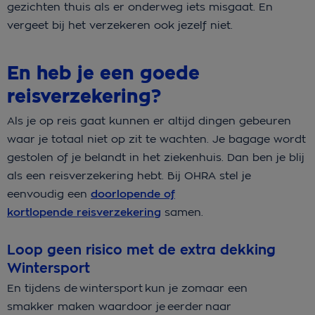
gezichten thuis als er onderweg iets misgaat. En
vergeet bij het verzekeren ook jezelf niet.
En heb je een goede
reisverzekering?
Als je op reis gaat kunnen er altijd dingen gebeuren
waar je totaal niet op zit te wachten. Je bagage wordt
gestolen of je belandt in het ziekenhuis. Dan ben je blij
als een reisverzekering hebt. Bij OHRA stel je
eenvoudig een
doorlopende of
kortlopende reisverzekering
samen.
Loop geen risico met de extra dekking
Wintersport
En tijdens de wintersport kun je zomaar een
smakker maken waardoor je eerder naar