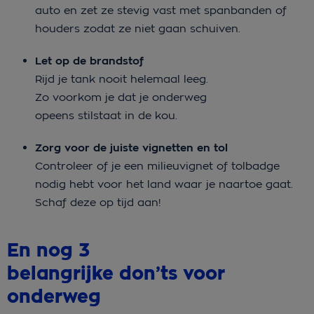
auto en zet ze stevig vast met spanbanden of
houders zodat ze niet gaan schuiven.
Let op de brandstof
Rijd je tank nooit helemaal leeg.
Zo voorkom je dat je onderweg
opeens stilstaat in de kou.
Zorg voor de juiste vignetten en tol
Controleer of je een milieuvignet of tolbadge
nodig hebt voor het land waar je naartoe gaat.
Schaf deze op tijd aan!
En nog 3
belangrijke don’ts voor
onderweg