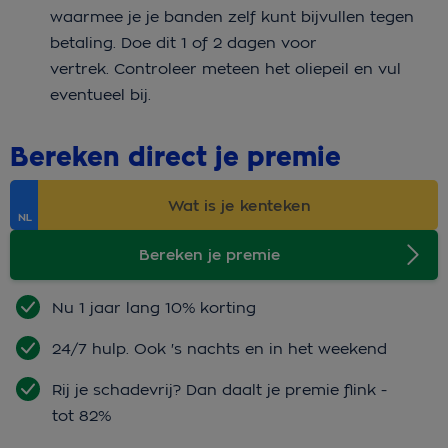
waarmee je je banden zelf kunt bijvullen tegen
betaling. Doe dit 1 of 2 dagen voor
vertrek. Controleer meteen het oliepeil en vul
eventueel bij.
Bereken direct je premie
Bereken je premie
Nu 1 jaar lang 10% korting
24/7 hulp. Ook 's nachts en in het weekend
Rij je schadevrij? Dan daalt je premie flink -
tot 82%