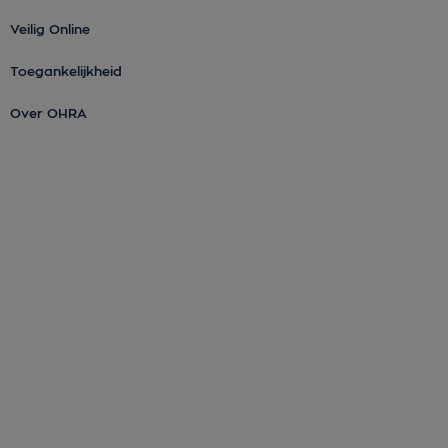
Veilig Online
Toegankelijkheid
Over OHRA