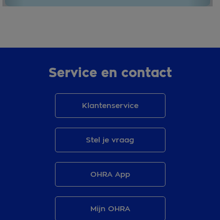
Service en contact
Klantenservice
Stel je vraag
OHRA App
Mijn OHRA