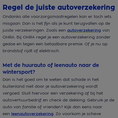
Regel de juiste autoverzekering
Ondanks alle voorzorgsmaatregelen kan er toch iets
misgaan. Dan is het fijn als je kunt terugvallen op de
juiste verzekeringen. Zoals een
autoverzekering
van
OHRA. Bij OHRA regel je een autoverzekering zonder
gedoe en tegen een betaalbare premie. Of je nu op
brandstof rijdt of elektrisch.
Met de huurauto of leenauto naar de
wintersport?
Dan is het goed om te weten dat schade in het
buitenland niet door je autoverzekering wordt
vergoed. Sluit hiervoor een verzekering af bij het
autoverhuurbedrijf en check de dekking. Gebruik je de
auto van familie of vrienden? Kijk dan eens naar
een
leenautoverzekering
. Zo voorkom je scheve