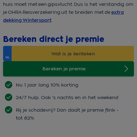
huis moet met een gipsvlucht. Dus is het verstandig om
je OHRA Reisverzekering uit te breiden met de
extra
dekking Wintersport
.
Bereken direct je premie
Bereken je premie
Nu 1 jaar lang 10% korting
24/7 hulp. Ook 's nachts en in het weekend
Rij je schadevrij? Dan daalt je premie flink -
tot 82%