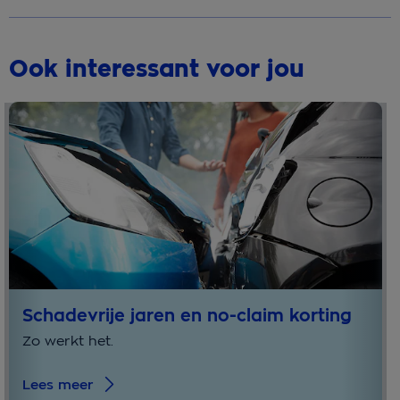
Ook interessant voor jou
Schadevrije jaren en no-claim korting
Zo werkt het.
Lees meer