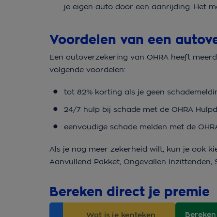
je eigen auto door een aanrijding. Het ma
Voordelen van een autov
Een autoverzekering van OHRA heeft meerder
volgende voordelen:
tot 82% korting als je geen schademeldi
24/7 hulp bij schade met de OHRA Hulpd
eenvoudige schade melden met de OHR
Als je nog meer zekerheid wilt, kun je ook 
Aanvullend Pakket, Ongevallen Inzittenden, 
Bereken direct je premie
Bereken