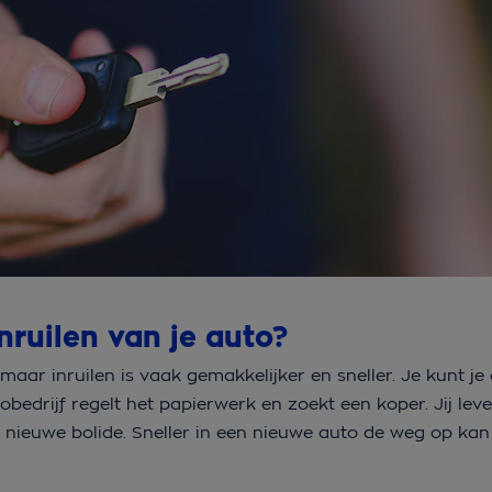
nruilen van je auto?
 maar inruilen is vaak gemakkelijker en sneller. Je kunt je
obedrijf regelt het papierwerk en zoekt een koper. Jij leve
e nieuwe bolide. Sneller in een nieuwe auto de weg op kan