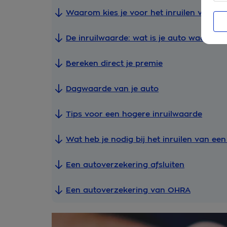
Waarom kies je voor het inruilen van je 
De inruilwaarde: wat is je auto waard bij 
Bereken direct je premie
Dagwaarde van je auto
Tips voor een hogere inruilwaarde
Wat heb je nodig bij het inruilen van een
Een autoverzekering afsluiten
Een autoverzekering van OHRA