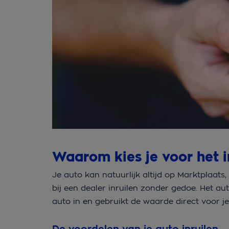
Waarom kies je voor het i
Je auto kan natuurlijk altijd op Marktplaats,
bij een dealer inruilen zonder gedoe. Het aut
auto in en gebruikt de waarde direct voor j