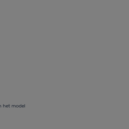
en het model