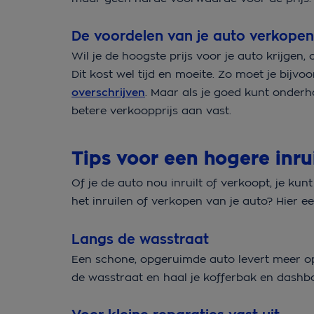
De voordelen van je auto verkopen
Wil je de hoogste prijs voor je auto krijgen,
Dit kost wel tijd en moeite. Zo moet je bijv
overschrijven
. Maar als je goed kunt onderh
betere verkoopprijs aan vast.
Tips voor een hogere inr
Of je de auto nou inruilt of verkoopt, je kun
het inruilen of verkopen van je auto? Hier e
Langs de wasstraat
Een schone, opgeruimde auto levert meer o
de wasstraat en haal je kofferbak en dashbo