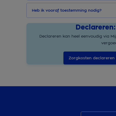
Heb ik vooraf toestemming nodig?
Declareren:
Declareren kan heel eenvoudig via Mi
vergoe
Zorgkosten declareren