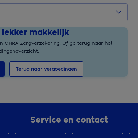
 lekker makkelijk
jn OHRA Zorgverzekering. Of ga terug naar het
dingenoverzicht.
Terug naar vergoedingen
Service en contact