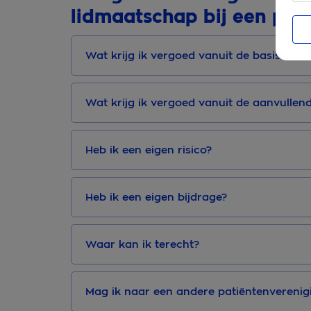
lidmaatschap bij een pat
Wat krijg ik vergoed vanuit de basisverz
Wat krijg ik vergoed vanuit de aanvullen
Heb ik een eigen risico?
Heb ik een eigen bijdrage?
Waar kan ik terecht?
Mag ik naar een andere patiëntenverenig