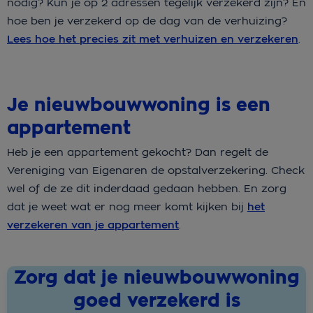
nodig? Kun je op 2 adressen tegelijk verzekerd zijn? En
hoe ben je verzekerd op de dag van de verhuizing?
Lees hoe het precies zit met verhuizen en verzekeren
.
Je nieuwbouwwoning is een
appartement
Heb je een appartement gekocht? Dan regelt de
Vereniging van Eigenaren de opstalverzekering. Check
wel of de ze dit inderdaad gedaan hebben. En zorg
dat je weet wat er nog meer komt kijken bij
het
verzekeren van je appartement
.
Zorg dat je nieuwbouwwoning
goed verzekerd is