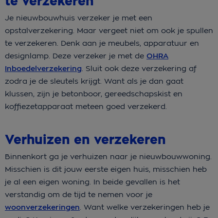
te verzekeren
Je nieuwbouwhuis verzeker je met een
opstalverzekering. Maar vergeet niet om ook je spullen
te verzekeren. Denk aan je meubels, apparatuur en
designlamp. Deze verzeker je met de
OHRA
Inboedelverzekering
. Sluit ook deze verzekering af
zodra je de sleutels krijgt. Want als je dan gaat
klussen, zijn je betonboor, gereedschapskist en
koffiezetapparaat meteen goed verzekerd.
Verhuizen en verzekeren
Binnenkort ga je verhuizen naar je nieuwbouwwoning.
Misschien is dit jouw eerste eigen huis, misschien heb
je al een eigen woning. In beide gevallen is het
verstandig om de tijd te nemen voor je
woonverzekeringen
. Want welke verzekeringen heb je