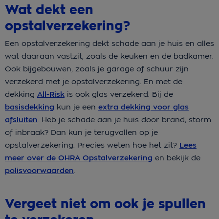
Wat dekt een
opstalverzekering?
Een opstalverzekering dekt schade aan je huis en alles
wat daaraan vastzit, zoals de keuken en de badkamer.
Ook bijgebouwen, zoals je garage of schuur zijn
verzekerd met je opstalverzekering. En met de
dekking
All-Risk
is ook glas verzekerd. Bij de
basisdekking
kun je een
extra dekking voor glas
afsluiten
. Heb je schade aan je huis door brand, storm
of inbraak? Dan kun je terugvallen op je
opstalverzekering. Precies weten hoe het zit?
Lees
meer over de OHRA Opstalverzekering
en bekijk de
polisvoorwaarden
.
Vergeet niet om ook je spullen