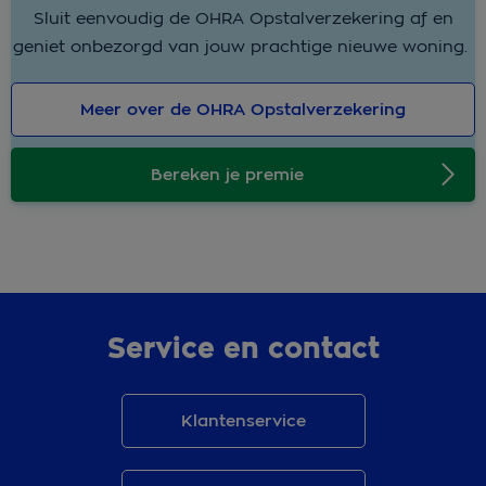
Sluit eenvoudig de OHRA Opstalverzekering af en
geniet onbezorgd van jouw prachtige nieuwe woning.
Meer over de OHRA Opstalverzekering
Bereken je premie
Service en contact
Klantenservice