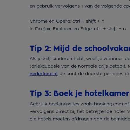
en gebruik vervolgens 1 van de volgende op
Chrome en Opera: ctrl + shift + n
In Firefox, Explorer en Edge: ctrl + shift + n
Tip 2: Mijd de schoolvaka
Als je zelf kinderen hebt, weet je wanneer de
(drie)dubbele van de normale prijs betaalt.
nederland.nl
. Je kunt de duurste periodes d
Tip 3: Boek je hotelkamer
Gebruik boekingssites zoals booking.com of 
vervolgens direct bij het betreffende hotel
die hotels moeten afdragen aan de bemiddel