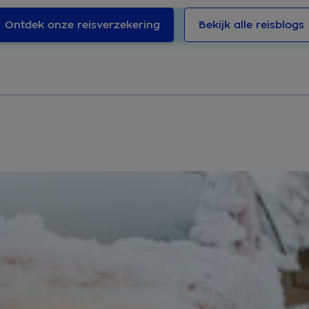
Ontdek onze reisverzekering
Bekijk alle reisblogs