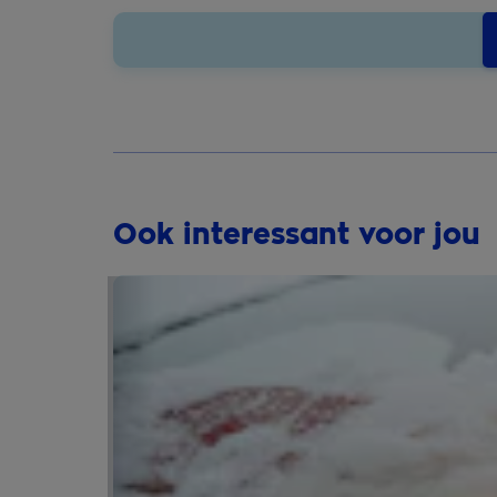
Ook interessant voor jou