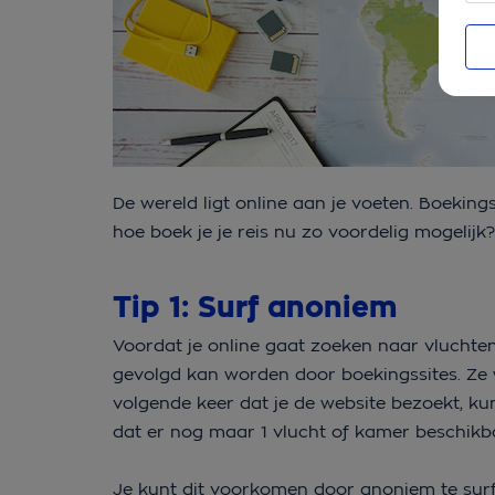
De wereld ligt online aan je voeten. Boekin
hoe boek je je reis nu zo voordelig mogelijk? 
Tip 1: Surf anoniem
Voordat je online gaat zoeken naar vluchten,
gevolgd kan worden door boekingssites. Ze 
volgende keer dat je de website bezoekt, kun
dat er nog maar 1 vlucht of kamer beschikba
Je kunt dit voorkomen door anoniem te surf