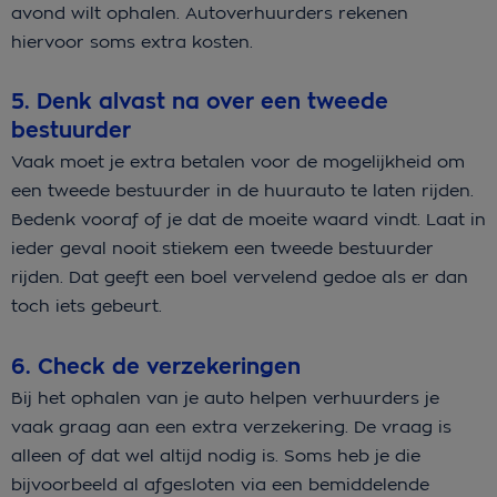
avond wilt ophalen. Autoverhuurders rekenen
hiervoor soms extra kosten.
5. Denk alvast na over een tweede
bestuurder
Vaak moet je extra betalen voor de mogelijkheid om
een tweede bestuurder in de huurauto te laten rijden.
Bedenk vooraf of je dat de moeite waard vindt. Laat in
ieder geval nooit stiekem een tweede bestuurder
rijden. Dat geeft een boel vervelend gedoe als er dan
toch iets gebeurt.
6. Check de verzekeringen
Bij het ophalen van je auto helpen verhuurders je
vaak graag aan een extra verzekering. De vraag is
alleen of dat wel altijd nodig is. Soms heb je die
bijvoorbeeld al afgesloten via een bemiddelende