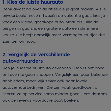
1. Kies de juiste huurauto
Denk alvast na over de ritjes die je gaat maken. Als je
bijvoorbeeld met z'n tweeën op vakantie gaat, kies je
vaak een kleine, goedkope auto. Maar als jullie de
bergen in gaan, is een grotere auto een slimmere
keuze. Die heeft namelijk meer vermogen en rijdt dus
zuiniger omhoog.
2. Vergelijk de verschillende
autoverhuurders
Heb je je ideale huurauto gevonden? Dan is het goed
om even te gaan shoppen. Vergelijk een paar bekende
aanbieders, maar kijk zeker ook naar lokale
autoverhuurbedrijven. Die zijn vaak goedkoper, al
scoren ze op service soms minder goed. Lees daarom
ook de reviews voordat je gaat boeken.