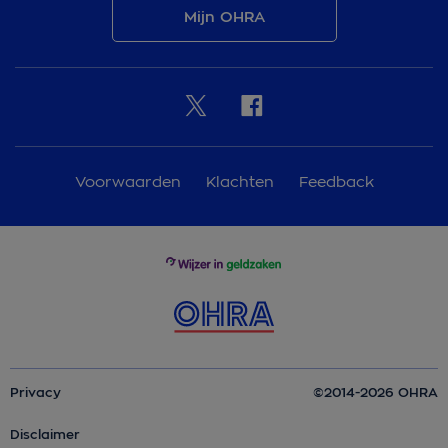
Mijn OHRA
Voorwaarden
Klachten
Feedback
Privacy
©2014-2026 OHRA
Disclaimer