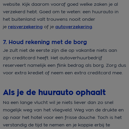
website. Kijk daarom vooraf goed welke zaken je al
verzekerd hebt. Goed om te weten: een huurauto in
het buitenland valt trouwens nooit onder
je
reisverzekering
of je
autoverzekering
.
7. Houd rekening met de borg
Je zult niet de eerste zijn die op vakantie niets aan
zijn creditcard heeft. Het autoverhuurbedrijf
reserveert namelijk een flink bedrag als borg. Zorg dus
voor extra krediet of neem een extra creditcard mee.
Als je de huurauto ophaalt
Na een lange vlucht wil je niets liever dan zo snel
mogelijk weg van het vliegveld. Weg van de drukte en
op naar het hotel voor een frisse douche. Toch is het
verstandig de tijd te nemen en je koppie erbij te