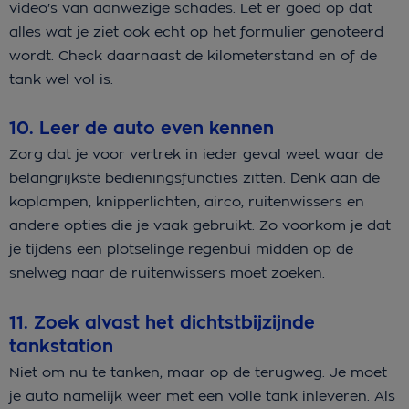
video's van aanwezige schades. Let er goed op dat
alles wat je ziet ook echt op het formulier genoteerd
wordt. Check daarnaast de kilometerstand en of de
tank wel vol is.
10. Leer de auto even kennen
Zorg dat je voor vertrek in ieder geval weet waar de
belangrijkste bedieningsfuncties zitten. Denk aan de
koplampen, knipperlichten, airco, ruitenwissers en
andere opties die je vaak gebruikt. Zo voorkom je dat
je tijdens een plotselinge regenbui midden op de
snelweg naar de ruitenwissers moet zoeken.
11. Zoek alvast het dichtstbijzijnde
tankstation
Niet om nu te tanken, maar op de terugweg. Je moet
je auto namelijk weer met een volle tank inleveren. Als