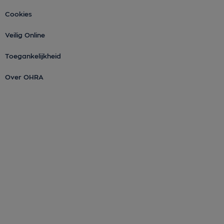
Cookies
Veilig Online
Toegankelijkheid
Over OHRA