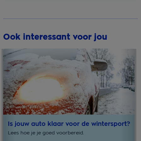
Ook interessant voor jou
Is jouw auto klaar voor de wintersport?
Lees hoe je je goed voorbereid.