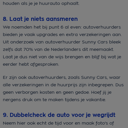
houden als je je huurauto ophaalt.
8. Laat je niets aansmeren
We noemden het bij punt 6 al even: autoverhuurders
bieden je vaak upgrades en extra verzekeringen aan.
Uit onderzoek van autoverhuurder Sunny Cars bleek
zelfs dat 70% van de Nederlanders dit meemaakt.
Laat je dus niet van de wijs brengen en blijf bij wat je
eerder hebt afgesproken.
Er zijn ook autoverhuurders, zoals Sunny Cars, waar
alle verzekeringen in de huurprijs zijn inbegrepen. Dus
geen verborgen kosten en geen gedoe. Hoef jij je
nergens druk om te maken tijdens je vakantie.
9. Dubbelcheck de auto voor je wegrijdt
Neem hier ook echt de tijd voor en maak foto's of