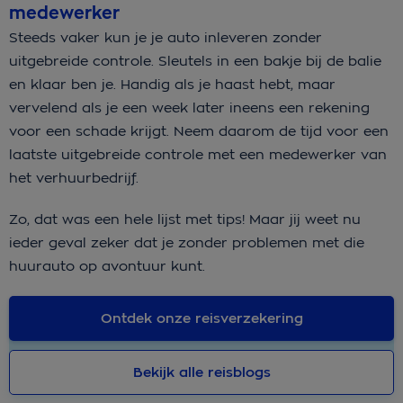
medewerker
Steeds vaker kun je je auto inleveren zonder
uitgebreide controle. Sleutels in een bakje bij de balie
en klaar ben je. Handig als je haast hebt, maar
vervelend als je een week later ineens een rekening
voor een schade krijgt. Neem daarom de tijd voor een
laatste uitgebreide controle met een medewerker van
het verhuurbedrijf.
Zo, dat was een hele lijst met tips! Maar jij weet nu
ieder geval zeker dat je zonder problemen met die
huurauto op avontuur kunt.
Ontdek onze reisverzekering
Bekijk alle reisblogs