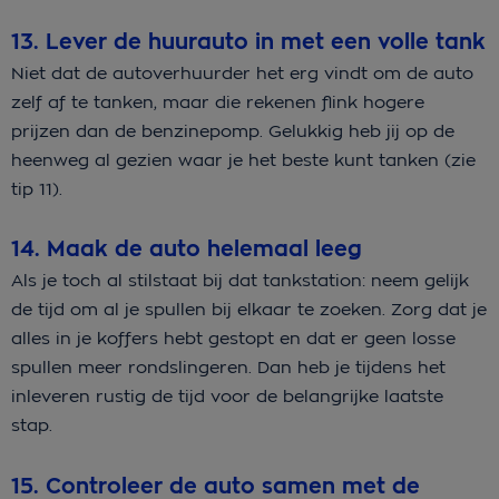
13. Lever de huurauto in met een volle tank
Niet dat de autoverhuurder het erg vindt om de auto
zelf af te tanken, maar die rekenen flink hogere
prijzen dan de benzinepomp. Gelukkig heb jij op de
heenweg al gezien waar je het beste kunt tanken (zie
tip 11).
14. Maak de auto helemaal leeg
Als je toch al stilstaat bij dat tankstation: neem gelijk
de tijd om al je spullen bij elkaar te zoeken. Zorg dat je
alles in je koffers hebt gestopt en dat er geen losse
spullen meer rondslingeren. Dan heb je tijdens het
inleveren rustig de tijd voor de belangrijke laatste
stap.
15. Controleer de auto samen met de