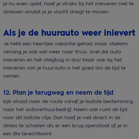
je nu even oplet, hoef je straks bij het inleveren niet te
stressen omdat je je vlucht dreigt te missen.
Als je de huurauto weer inlevert
Je hebt een heerlijke vakantie gehad, maar stiekem
verlang je ook wel weer naar thuis. Snel die auto
inleveren en het vliegtuig in dus! Maar ook bij het
inleveren van je huurauto is het goed om de tijd te
nemen.
12. Plan je terugweg en neem de tijd
Kijk alvast naar de route vanaf je laatste bestemming
naar het autoverhuurbedrijf. Neem ook ruim de tijd
voor dit laatste ritje. Dan hoef je niet direct in de
stress te schieten als er een brug openstaat of je in
een file terechtkomt.