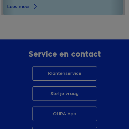
Lees meer
Service en contact
Klantenservice
Stel je vraag
OHRA App