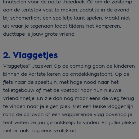
knutselen voor de natte theedoek. Of om de zaklamp
aan de tentstok vast te maken, zodat je in de avond
bij schemerlicht een spelletje kunt spelen. Maakt niet
uit waar je tegenaan loopt tijdens het kamperen,
ducttape is jouw grote vriend.
2. Vlaggetjes
Vlaggetjes? Jazeker! Op de camping gaan de kinderen
binnen de kortste keren op ontdekkingstocht. Op de
fiets naar de speeltuin, met hoge nood naar het
toiletgebouw of met de voetbal naar hun nieuwe
vriendinnetje. En zie dan nog maar eens de weg terug
te vinden naar je eigen plek. Met een leuke vlaggenlijn
rond de caravan of een wapperende vlag bovenop je
tent weten ze jou gemakkelijk te vinden. En jullie plekje
ziet er ook nog eens vrolijk uit.