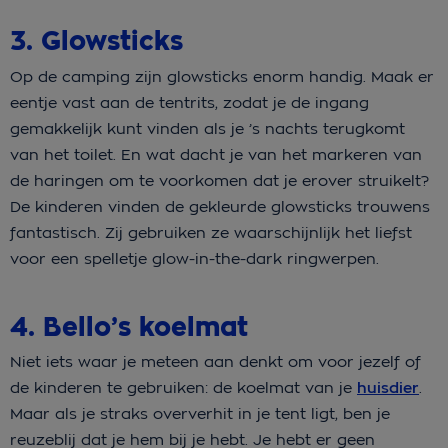
3. Glowsticks
Op de camping zijn glowsticks enorm handig. Maak er
eentje vast aan de tentrits, zodat je de ingang
gemakkelijk kunt vinden als je ’s nachts terugkomt
van het toilet. En wat dacht je van het markeren van
de haringen om te voorkomen dat je erover struikelt?
De kinderen vinden de gekleurde glowsticks trouwens
fantastisch. Zij gebruiken ze waarschijnlijk het liefst
voor een spelletje glow-in-the-dark ringwerpen.
4. Bello’s koelmat
Niet iets waar je meteen aan denkt om voor jezelf of
de kinderen te gebruiken: de koelmat van je
huisdier
.
Maar als je straks oververhit in je tent ligt, ben je
reuzeblij dat je hem bij je hebt. Je hebt er geen