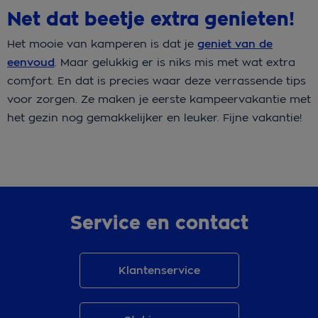
Net dat beetje extra genieten!
Het mooie van kamperen is dat je
g
eniet van de
eenvoud
. Maar gelukkig er is niks mis met wat extra
comfort. En dat is precies waar deze verrassende tips
voor zorgen. Ze maken je eerste kampeervakantie met
het gezin nog gemakkelijker en leuker. Fijne vakantie!
Service en contact
Klantenservice