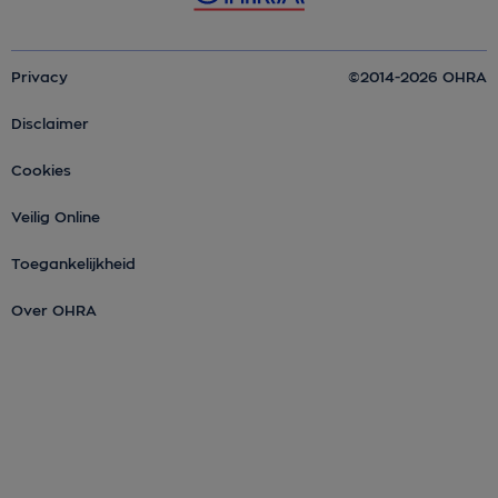
Privacy
©2014-2026 OHRA
Disclaimer
Cookies
Veilig Online
Toegankelijkheid
Over OHRA