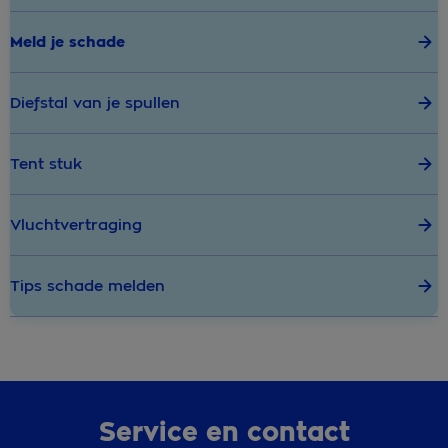
Meld je schade
Diefstal van je spullen
Tent stuk
Vluchtvertraging
Tips schade melden
Service en contact