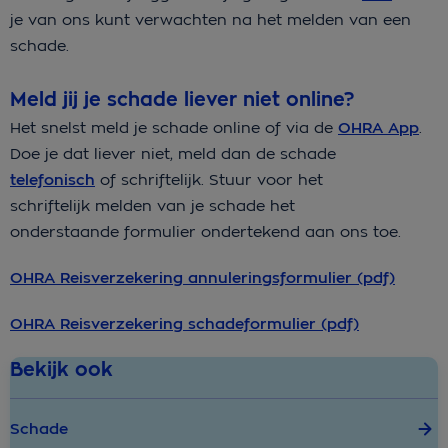
je van ons kunt verwachten na het melden van een
schade.
Meld jij je schade liever niet online?
Het snelst meld je schade online of via de
OHRA App
.
Doe je dat liever niet, meld dan de schade
telefonisch
of schriftelijk. Stuur voor het
schriftelijk melden van je schade het
onderstaande formulier ondertekend aan ons toe.
OHRA Reisverzekering annuleringsformulier (pdf)
OHRA Reisverzekering schadeformulier (pdf)
Bekijk ook
Schade