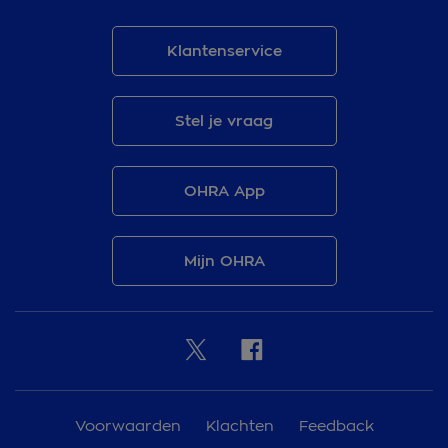
Klantenservice
Stel je vraag
OHRA App
Mijn OHRA
Voorwaarden
Klachten
Feedback