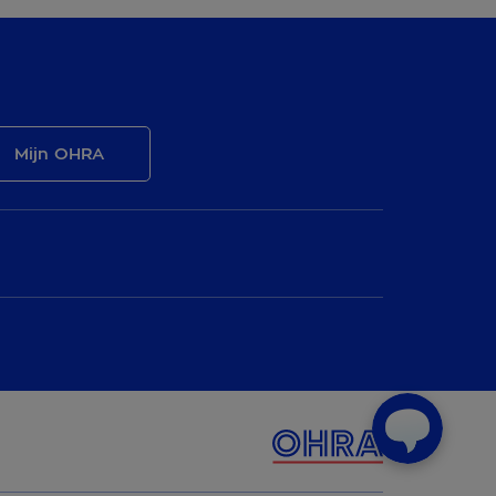
Mijn OHRA