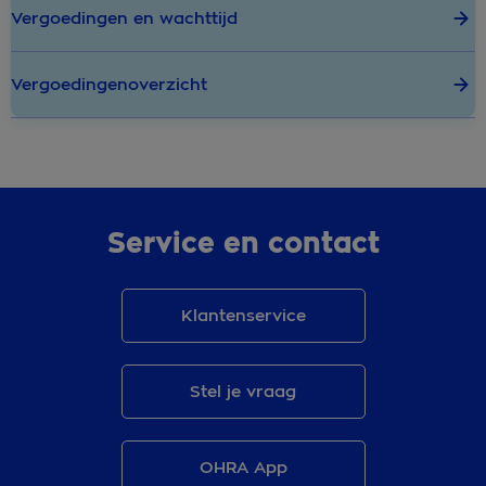
Vergoedingen en wachttijd
Vergoedingenoverzicht
Service en contact
Klantenservice
Stel je vraag
OHRA App