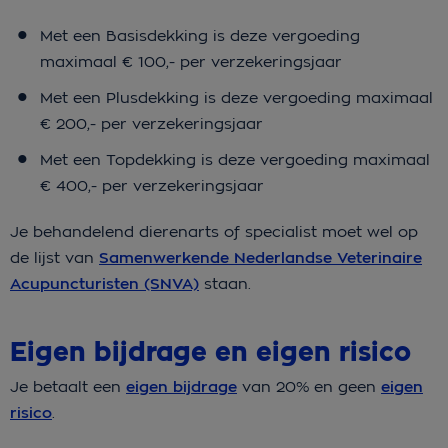
Met een Basisdekking is deze vergoeding
maximaal € 100,- per verzekeringsjaar
Met een Plusdekking is deze vergoeding maximaal
€ 200,- per verzekeringsjaar
Met een Topdekking is deze vergoeding maximaal
€ 400,- per verzekeringsjaar
Je behandelend dierenarts of specialist moet wel op
de lijst van
Samenwerkende Nederlandse Veterinaire
Acupuncturisten (SNVA)
staan.
Eigen bijdrage en eigen risico
Je betaalt een
eigen bijdrage
van 20% en geen
eigen
risico
.