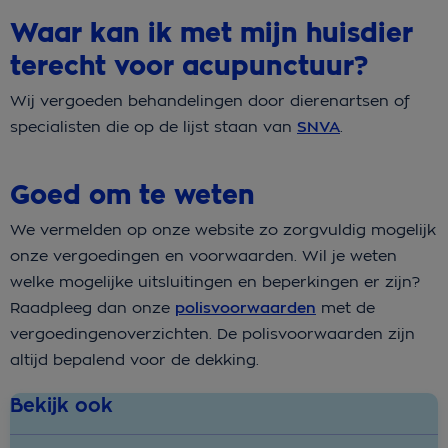
Waar kan ik met mijn huisdier
terecht voor acupunctuur?
Wij vergoeden behandelingen door dierenartsen of
specialisten die op de lijst staan van
SNVA
.
Goed om te weten
We vermelden op onze website zo zorgvuldig mogelijk
onze vergoedingen en voorwaarden. Wil je weten
welke mogelijke uitsluitingen en beperkingen er zijn?
Raadpleeg dan onze
polisvoorwaarden
met de
vergoedingenoverzichten. De polisvoorwaarden zijn
altijd bepalend voor de dekking.
Bekijk ook