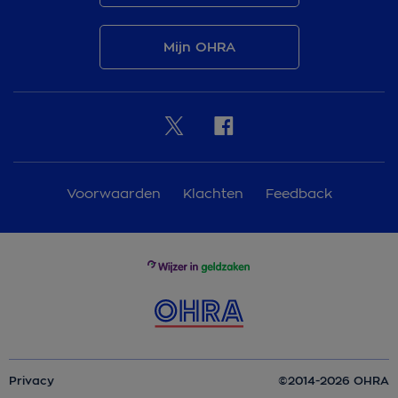
Mijn OHRA
Voorwaarden
Klachten
Feedback
Privacy
©2014-2026 OHRA