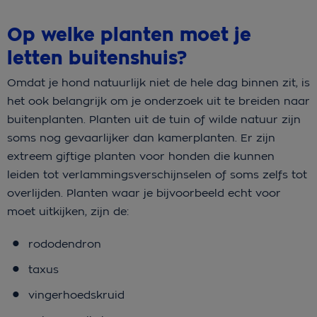
Op welke planten moet je
letten buitenshuis?
Omdat je hond natuurlijk niet de hele dag binnen zit, is
het ook belangrijk om je onderzoek uit te breiden naar
buitenplanten. Planten uit de tuin of wilde natuur zijn
soms nog gevaarlijker dan kamerplanten. Er zijn
extreem giftige planten voor honden die kunnen
leiden tot verlammingsverschijnselen of soms zelfs tot
overlijden. Planten waar je bijvoorbeeld echt voor
moet uitkijken, zijn de:
rododendron
taxus
vingerhoedskruid