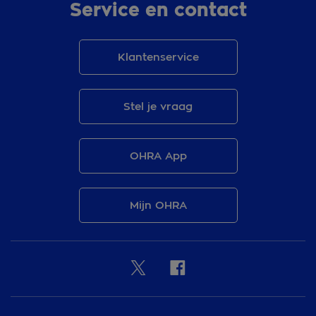
Service en contact
Klantenservice
Stel je vraag
OHRA App
Mijn OHRA