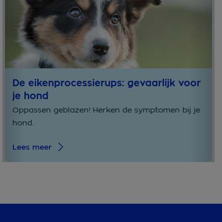
De eikenprocessierups: gevaarlijk voor
je hond
Oppassen geblazen! Herken de symptomen bij je
hond.
Lees meer