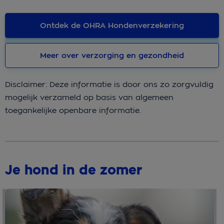
Ontdek de OHRA Hondenverzekering
Meer over verzorging en gezondheid
Disclaimer: Deze informatie is door ons zo zorgvuldig
mogelijk verzameld op basis van algemeen
toegankelijke openbare informatie.
Je hond in de zomer