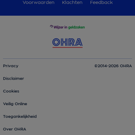
Voorwaarden
Klachten
Feedback
Privacy
©2014-2026 OHRA
Disclaimer
Cookies
Veilig Online
Toegankelijkheid
Over OHRA