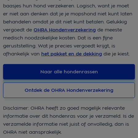
baasjes hun hond verzekeren. Logisch, want je moet
er niet aan denken dat je je mopshond niet kunt laten
behandelen omdat je dit niet kunt betalen. Gelukkig
vergoedt de
OHRA Hondenverzekering
de meeste
medisch noodzakelijke kosten. Dat is een fijne
geruststelling. Wat je precies vergoedt krijgt, is
afhankelijk van
het pakket en de dekking
die je kiest.
Naar alle hondenrassen
Ontdek de OHRA Hondenverzekering
Disclaimer: OHRA heeft zo goed mogelijk relevante
informatie over dit hondenras voor je verzameld. Is de
verzamelde informatie niet juist of onvolledig, dan is
OHRA niet aansprakelijk.