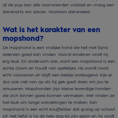
of de pup aan alle voorwaarden voldoet en vraag een
dierenarts om advies. Voorkom dierenleed.
Wat is het karakter van een
mopshond?
De mopshond is een vrolijke hond die het met bijna
iedereen goed kan vinden. Vooral kinderen vindt hij
erg leuk. En andersom ook, want een mopshond is een
echte clown en houdt van spelletjes. Hij wordt nooit
echt volwassen en blijft een beetje ondeugend. Kijk er
dus ook niet van op als hij gek gaat doen om jou te
amuseren. Mopshonden zijn kleine levendige honden
die zich binnen goed kunnen vermaken. Wel vinden ze
het leuk om lange wandelingen te maken. Een
mopshond is een echt knuffeldier dat graag op schoot
zit. Het liefst is hij de hele dag bij zijn gezin en hij vindt