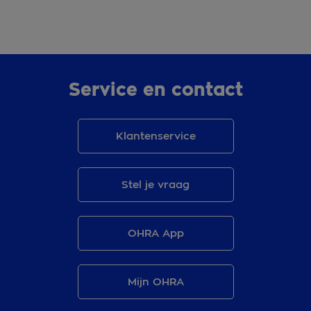
Service en contact
Klantenservice
Stel je vraag
OHRA App
Mijn OHRA