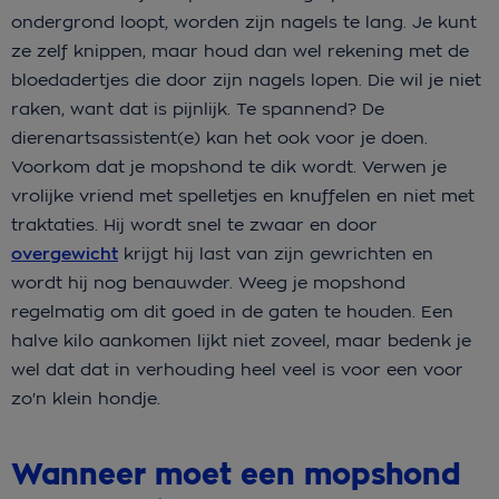
ondergrond loopt, worden zijn nagels te lang. Je kunt
ze zelf knippen, maar houd dan wel rekening met de
bloedadertjes die door zijn nagels lopen. Die wil je niet
raken, want dat is pijnlijk. Te spannend? De
dierenartsassistent(e) kan het ook voor je doen.
Voorkom dat je mopshond te dik wordt. Verwen je
vrolijke vriend met spelletjes en knuffelen en niet met
traktaties. Hij wordt snel te zwaar en door
overgewicht
krijgt hij last van zijn gewrichten en
wordt hij nog benauwder. Weeg je mopshond
regelmatig om dit goed in de gaten te houden. Een
halve kilo aankomen lijkt niet zoveel, maar bedenk je
wel dat dat in verhouding heel veel is voor een voor
zo'n klein hondje.
Wanneer moet een mopshond