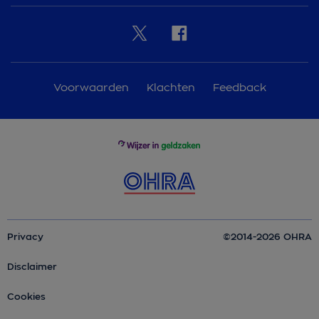
Voorwaarden
Klachten
Feedback
Privacy
©2014-2026 OHRA
Disclaimer
Cookies