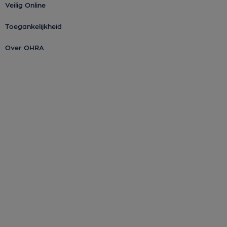
Veilig Online
Toegankelijkheid
Over OHRA