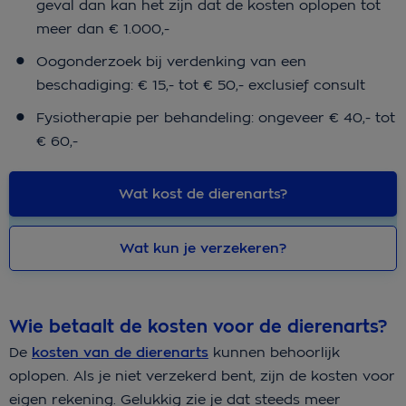
geval dan kan het zijn dat de kosten oplopen tot
meer dan € 1.000,-
Oogonderzoek bij verdenking van een
beschadiging: € 15,- tot € 50,- exclusief consult
Fysiotherapie per behandeling: ongeveer € 40,- tot
€ 60,-
Wat kost de dierenarts?
Wat kun je verzekeren?
Wie betaalt de kosten voor de dierenarts?
De
kosten van de dierenarts
kunnen behoorlijk
oplopen. Als je niet verzekerd bent, zijn de kosten voor
eigen rekening. Gelukkig zie je dat steeds meer