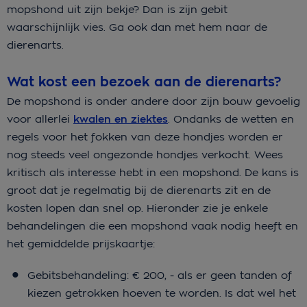
mopshond uit zijn bekje? Dan is zijn gebit
waarschijnlijk vies. Ga ook dan met hem naar de
dierenarts.
Wat kost een bezoek aan de dierenarts?
De mopshond is onder andere door zijn bouw gevoelig
voor allerlei
kwalen en ziektes
. Ondanks de wetten en
regels voor het fokken van deze hondjes worden er
nog steeds veel ongezonde hondjes verkocht. Wees
kritisch als interesse hebt in een mopshond. De kans is
groot dat je regelmatig bij de dierenarts zit en de
kosten lopen dan snel op. Hieronder zie je enkele
behandelingen die een mopshond vaak nodig heeft en
het gemiddelde prijskaartje:
Gebitsbehandeling: € 200, - als er geen tanden of
kiezen getrokken hoeven te worden. Is dat wel het