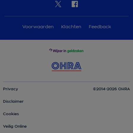
Voorwaarden
Klachten
Feedback
Privacy
©2014-2026 OHRA
Disclaimer
Cookies
Veilig Online