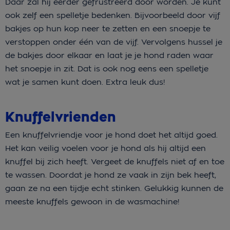
Daar zal hij eerder gefrustreerd door worden. Je kunt
ook zelf een spelletje bedenken. Bijvoorbeeld door vijf
bakjes op hun kop neer te zetten en een snoepje te
verstoppen onder één van de vijf. Vervolgens hussel je
de bakjes door elkaar en laat je je hond raden waar
het snoepje in zit. Dat is ook nog eens een spelletje
wat je samen kunt doen. Extra leuk dus!
Knuffelvrienden
Een knuffelvriendje voor je hond doet het altijd goed.
Het kan veilig voelen voor je hond als hij altijd een
knuffel bij zich heeft. Vergeet de knuffels niet af en toe
te wassen. Doordat je hond ze vaak in zijn bek heeft,
gaan ze na een tijdje echt stinken. Gelukkig kunnen de
meeste knuffels gewoon in de wasmachine!