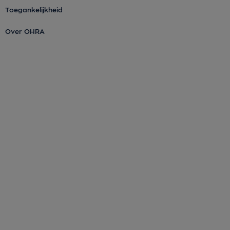
Toegankelijkheid
Over OHRA