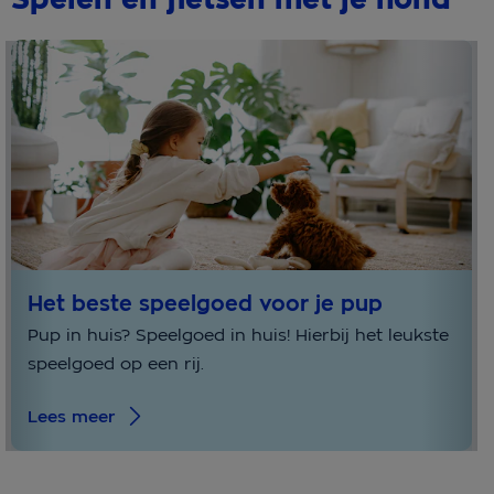
Het beste speelgoed voor je pup
Pup in huis? Speelgoed in huis! Hierbij het leukste
speelgoed op een rij.
Lees meer