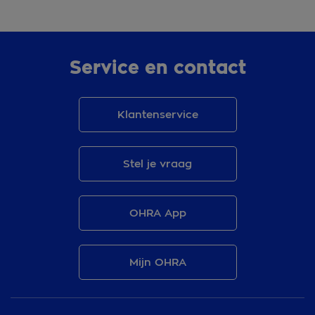
Service en contact
Klantenservice
Stel je vraag
OHRA App
Mijn OHRA