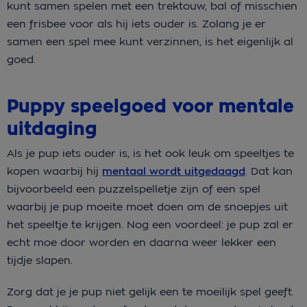
kunt samen spelen met een trektouw, bal of misschien
een frisbee voor als hij iets ouder is. Zolang je er
samen een spel mee kunt verzinnen, is het eigenlijk al
goed.
Puppy speelgoed voor mentale
uitdaging
Als je pup iets ouder is, is het ook leuk om speeltjes te
kopen waarbij hij
mentaal wordt uitgedaagd
. Dat kan
bijvoorbeeld een puzzelspelletje zijn of een spel
waarbij je pup moeite moet doen om de snoepjes uit
het speeltje te krijgen. Nog een voordeel: je pup zal er
echt moe door worden en daarna weer lekker een
tijdje slapen.
Zorg dat je je pup niet gelijk een te moeilijk spel geeft.