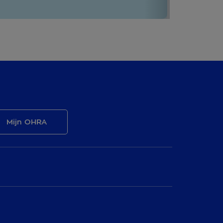
Mijn OHRA