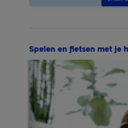
Spelen en fietsen met je 