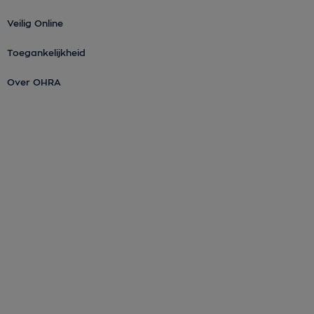
Veilig Online
Toegankelijkheid
Over OHRA