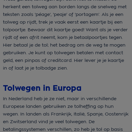
herkent een tolweg aan borden langs de snelweg met
teksten zoals ‘péage’, 'peaje’ of ‘portagem’. Als je een
tolweg op rijdt, trek je vaak eerst een kaartje bij een
tolpoortje. Bewaar dit kaartje goed! Want als je verder
rijdt of een afrit neemt, kom je betaalpoortjes tegen.
Hier betaal je de tol; het bedrag om de weg te mogen
gebruiken. Je kunt op tolwegen betalen met contact
geld, een pinpas of creditcard. Hier lever je je kaartje
in of laat je je tolbadge zien.
Tolwegen in Europa
In Nederland heb je ze niet, maar in verschillende
Europese landen gebruiken ze tolheffing op hun
wegen. In landen als Frankrijk, Italië, Spanje, Oostenrijk
en Zwitserland vind je veel tolwegen. De
betalingssystemen verschillen, zo heb je tol op basis