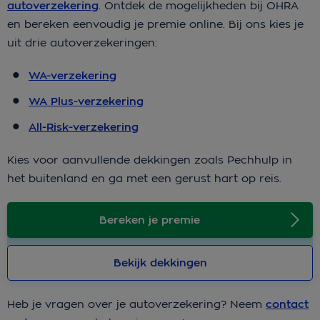
autoverzekering
. Ontdek de mogelijkheden bij OHRA
en bereken eenvoudig je premie online. Bij ons kies je
uit drie autoverzekeringen:
WA-verzekering
WA Plus-verzekering
All-Risk-verzekering
Kies voor aanvullende dekkingen zoals Pechhulp in
het buitenland en ga met een gerust hart op reis.
Bereken je premie
Bekijk dekkingen
Heb je vragen over je autoverzekering? Neem
contact