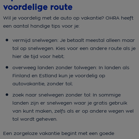
voordelige route
Wil je voordelig met de auto op vakantie? OHRA heeft
een aantal handige tips voor je:
vermijd snelwegen: Je betaalt meestal alleen maar
tol op snelwegen. Kies voor een andere route als je
hier de tijd voor hebt;
overweeg landen zonder tolwegen: In landen als
Finland en Estland kun je voordelig op
autovakantie, zonder tol;
zoek naar snelwegen zonder tol: In sommige
landen zijn er snelwegen waar je gratis gebruik
van kunt maken, zelfs als er op andere wegen wel
tol wordt geheven.
Een zorgeloze vakantie begint met een goede