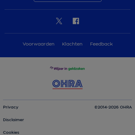
Voorwaarden
Klachten
Feedback
Privacy
©2014-2026 OHRA
Disclaimer
Cookies