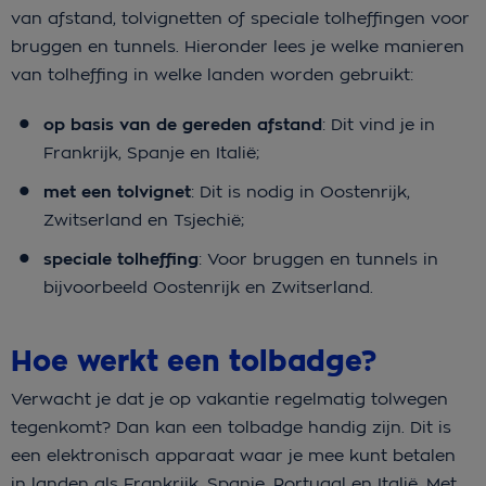
van afstand, tolvignetten of speciale tolheffingen voor
bruggen en tunnels. Hieronder lees je welke manieren
van tolheffing in welke landen worden gebruikt:
op basis van de gereden afstand
: Dit vind je in
Frankrijk, Spanje en Italië;
met een tolvignet
: Dit is nodig in Oostenrijk,
Zwitserland en Tsjechië;
speciale tolheffing
: Voor bruggen en tunnels in
bijvoorbeeld Oostenrijk en Zwitserland.
Hoe werkt een tolbadge?
Verwacht je dat je op vakantie regelmatig tolwegen
tegenkomt? Dan kan een tolbadge handig zijn. Dit is
een elektronisch apparaat waar je mee kunt betalen
in landen als Frankrijk, Spanje, Portugal en Italië. Met