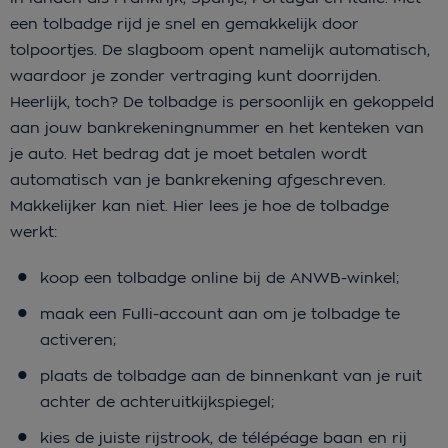
een tolbadge rijd je snel en gemakkelijk door
tolpoortjes. De slagboom opent namelijk automatisch,
waardoor je zonder vertraging kunt doorrijden.
Heerlijk, toch? De tolbadge is persoonlijk en gekoppeld
aan jouw bankrekeningnummer en het kenteken van
je auto. Het bedrag dat je moet betalen wordt
automatisch van je bankrekening afgeschreven.
Makkelijker kan niet. Hier lees je hoe de tolbadge
werkt:
koop een tolbadge online bij de ANWB-winkel;
maak een Fulli-account aan om je tolbadge te
activeren;
plaats de tolbadge aan de binnenkant van je ruit
achter de achteruitkijkspiegel;
kies de juiste rijstrook, de télépéage baan en rij