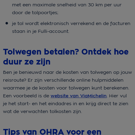
met een maximale snelheid van 30 km per uur
door de tolpoortjes;
je tol wordt elektronisch verrekend en de facturen
staan in je Fulli-account.
Tolwegen betalen? Ontdek hoe
duur ze zijn
Ben je benieuwd naar de kosten van tolwegen op jouw
reisroute? Er zijn verschillende online hulpmiddelen
waarmee je de kosten voor tolwegen kunt berekenen.
Een voorbeeld is de
website van ViaMichelin
. Hier vul
je het start- en het eindadres in en krijg direct te zien
wat de verwachten tolkosten zijn.
Tips van OHRA voor een