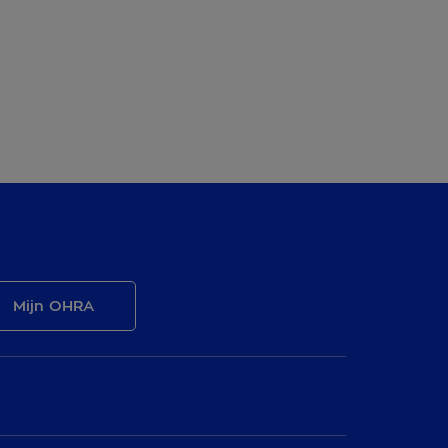
Mijn OHRA