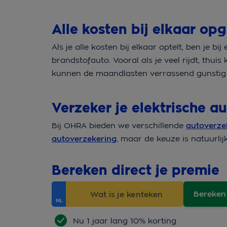
Alle kosten bij elkaar opg
Als je alle kosten bij elkaar optelt, ben je b
brandstofauto. Vooral als je veel rijdt, thu
kunnen de maandlasten verrassend gunstig 
Verzeker je elektrische 
Bij OHRA bieden we verschillende
autoverze
autoverzekering
, maar de keuze is natuurlij
Bereken direct je premie
Bereken
Nu 1 jaar lang 10% korting