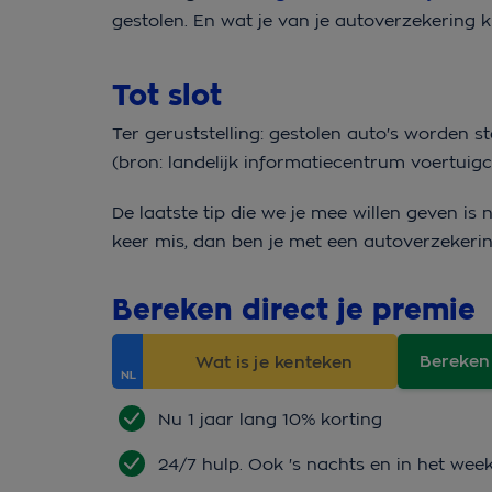
gestolen. En wat je van je autoverzekering 
Tot slot
Ter geruststelling: gestolen auto's worden 
(bron: landelijk informatiecentrum voertuigcr
De laatste tip die we je mee willen geven is n
keer mis, dan ben je met een autoverzekerin
Bereken direct je premie
Bereken
Nu 1 jaar lang 10% korting
24/7 hulp. Ook 's nachts en in het wee