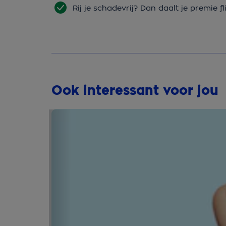
Rij je schadevrij? Dan daalt je premie fl
Ook interessant voor jou