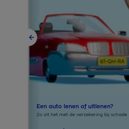
Een auto lenen of uitlenen?
Zo zit het met de verzekering bij schade