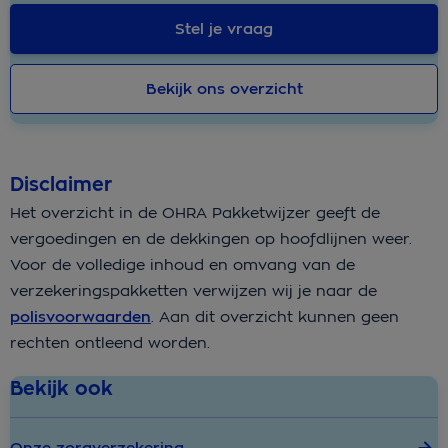
Stel je vraag
Bekijk ons overzicht
Disclaimer
Het overzicht in de OHRA Pakketwijzer geeft de
vergoedingen en de dekkingen op hoofdlijnen weer.
Voor de volledige inhoud en omvang van de
verzekeringspakketten verwijzen wij je naar de
polisvoorwaarden
. Aan dit overzicht kunnen geen
rechten ontleend worden.
Bekijk ook