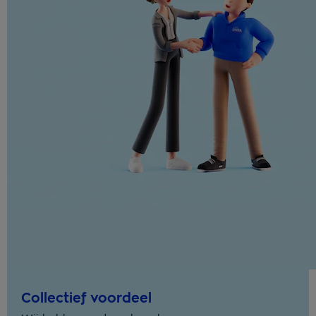
Collectief voordeel