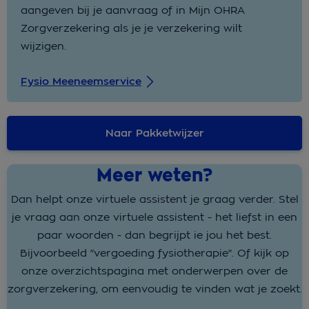
aangeven bij je aanvraag of in Mijn OHRA
Zorgverzekering als je je verzekering wilt
wijzigen.
Fysio Meeneemservice
Naar Pakketwijzer
Meer weten?
Dan helpt onze virtuele assistent je graag verder. Stel
je vraag aan onze virtuele assistent - het liefst in een
paar woorden - dan begrijpt ie jou het best.
Bijvoorbeeld "vergoeding fysiotherapie". Of kijk op
onze overzichtspagina met onderwerpen over de
zorgverzekering, om eenvoudig te vinden wat je zoekt.