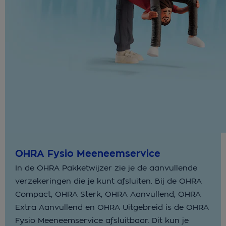
OHRA Fysio Meeneemservice
In de OHRA Pakketwijzer zie je de aanvullende
verzekeringen die je kunt afsluiten. Bij de OHRA
Compact, OHRA Sterk, OHRA Aanvullend, OHRA
Extra Aanvullend en OHRA Uitgebreid is de OHRA
Fysio Meeneemservice afsluitbaar. Dit kun je