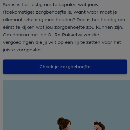
Soms is het lastig om te bepalen wat jouw
(toekomstige) zorgbehoefte is. Want waar moet je
allemaal rekening mee houden? Dan is het handig om
éérst te kijken wat jou zorgbehoefte zou kunnen zijn.
Om daarna met de OHRA Pakketwijzer die
vergoedingen die jij wilt op een rij te zetten voor het
juiste zorgpakket.
Check je zorgbehoefte