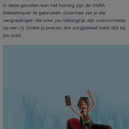
In deze gevallen kan het handig zijn de OHRA
Pakketwijzer te gebruiken. Daarmee zet je die
vergoedingen die voor jou belangrijk zijn overzichtelijk
op een rij. Zodat jij precies dat zorgpakket kiest dat bij
jou past.