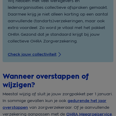
Wij hebben met veel werkgevers en
ledenorganisaties collectieve afspraken gemaakt.
Daarmee krijg je niet alleen korting op een aantal
aanvullende (tandarts)verzekeringen, maar ook
extra voordeel. Zo word je vitaal met het pakket
OHRA Gezond dat je standaard krijgt bij jouw
collectieve OHRA Zorgverzekering.
Check jouw collectiviteit
Wanneer overstappen of
wijzigen?
Meestal wijzig of sluit je jouw zorgpakket per 1 januari.
In sommige gevallen kun je ook
gedurende het jaar
overstappen
van zorgverzekeraar. Of je aanvullende
verzekering aanpassen met de
OHRA Meegroeiservice
.