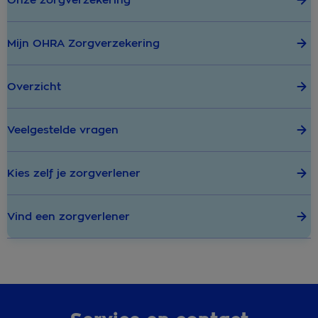
Onze zorgverzekering
Mijn OHRA Zorgverzekering
Overzicht
Veelgestelde vragen
Kies zelf je zorgverlener
Vind een zorgverlener