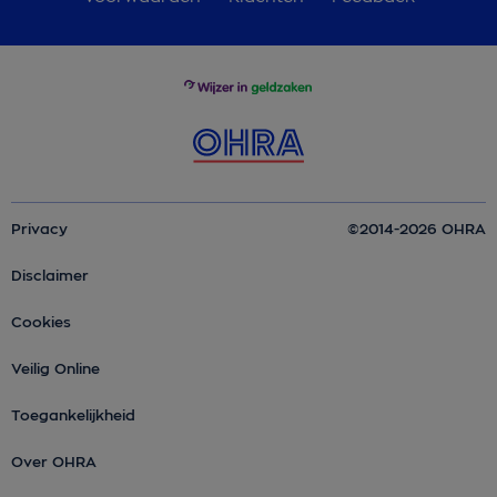
Privacy
©2014-2026 OHRA
Disclaimer
Cookies
Veilig Online
Toegankelijkheid
Over OHRA