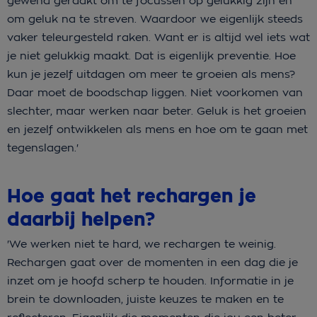
gewend geraakt om te focussen op gelukkig zijn en
om geluk na te streven. Waardoor we eigenlijk steeds
vaker teleurgesteld raken. Want er is altijd wel iets wat
je niet gelukkig maakt. Dat is eigenlijk preventie. Hoe
kun je jezelf uitdagen om meer te groeien als mens?
Daar moet de boodschap liggen. Niet voorkomen van
slechter, maar werken naar beter. Geluk is het groeien
en jezelf ontwikkelen als mens en hoe om te gaan met
tegenslagen.'
Hoe gaat het rechargen je
daarbij helpen?
'We werken niet te hard, we rechargen te weinig.
Rechargen gaat over de momenten in een dag die je
inzet om je hoofd scherp te houden. Informatie in je
brein te downloaden, juiste keuzes te maken en te