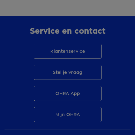
Service en contact
Klantenservice
Stel je vraag
OHRA App
Mijn OHRA