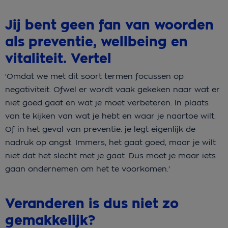
Jij bent geen fan van woorden
als preventie, wellbeing en
vitaliteit. Vertel
'Omdat we met dit soort termen focussen op
negativiteit. Ofwel er wordt vaak gekeken naar wat er
niet goed gaat en wat je moet verbeteren. In plaats
van te kijken van wat je hebt en waar je naartoe wilt.
Of in het geval van preventie: je legt eigenlijk de
nadruk op angst. Immers, het gaat goed, maar je wilt
niet dat het slecht met je gaat. Dus moet je maar iets
gaan ondernemen om het te voorkomen.'
Veranderen is dus niet zo
gemakkelijk?