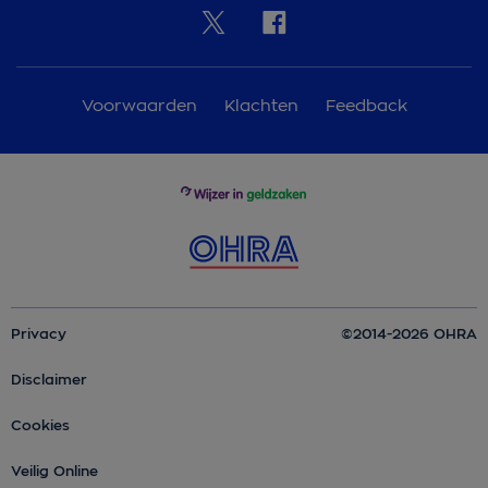
Voorwaarden
Klachten
Feedback
Privacy
©2014-2026 OHRA
Disclaimer
Cookies
Veilig Online