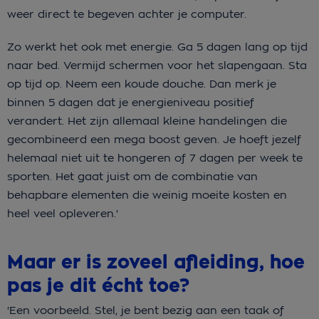
weer direct te begeven achter je computer.
Zo werkt het ook met energie. Ga 5 dagen lang op tijd
naar bed. Vermijd schermen voor het slapengaan. Sta
op tijd op. Neem een koude douche. Dan merk je
binnen 5 dagen dat je energieniveau positief
verandert. Het zijn allemaal kleine handelingen die
gecombineerd een mega boost geven. Je hoeft jezelf
helemaal niet uit te hongeren of 7 dagen per week te
sporten. Het gaat juist om de combinatie van
behapbare elementen die weinig moeite kosten en
heel veel opleveren.'
Maar er is zoveel afleiding, hoe
pas je dit écht toe?
'Een voorbeeld. Stel, je bent bezig aan een taak of