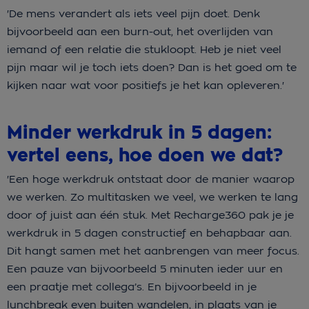
'De mens verandert als iets veel pijn doet. Denk
bijvoorbeeld aan een burn-out, het overlijden van
iemand of een relatie die stukloopt. Heb je niet veel
pijn maar wil je toch iets doen? Dan is het goed om te
kijken naar wat voor positiefs je het kan opleveren.'
Minder werkdruk in 5 dagen:
vertel eens, hoe doen we dat?
'Een hoge werkdruk ontstaat door de manier waarop
we werken. Zo multitasken we veel, we werken te lang
door of juist aan één stuk. Met Recharge360 pak je je
werkdruk in 5 dagen constructief en behapbaar aan.
Dit hangt samen met het aanbrengen van meer focus.
Een pauze van bijvoorbeeld 5 minuten ieder uur en
een praatje met collega’s. En bijvoorbeeld in je
lunchbreak even buiten wandelen, in plaats van je