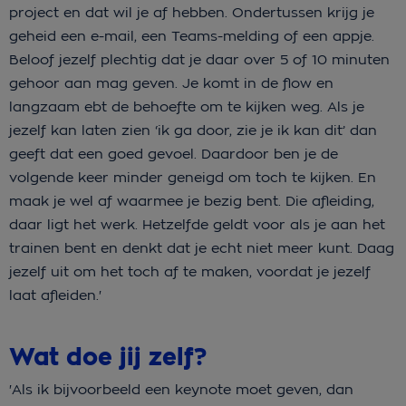
project en dat wil je af hebben. Ondertussen krijg je
geheid een e-mail, een Teams-melding of een appje.
Beloof jezelf plechtig dat je daar over 5 of 10 minuten
gehoor aan mag geven. Je komt in de flow en
langzaam ebt de behoefte om te kijken weg. Als je
jezelf kan laten zien ‘ik ga door, zie je ik kan dit’ dan
geeft dat een goed gevoel. Daardoor ben je de
volgende keer minder geneigd om toch te kijken. En
maak je wel af waarmee je bezig bent. Die afleiding,
daar ligt het werk. Hetzelfde geldt voor als je aan het
trainen bent en denkt dat je echt niet meer kunt. Daag
jezelf uit om het toch af te maken, voordat je jezelf
laat afleiden.'
Wat doe jij zelf?
'Als ik bijvoorbeeld een keynote moet geven, dan