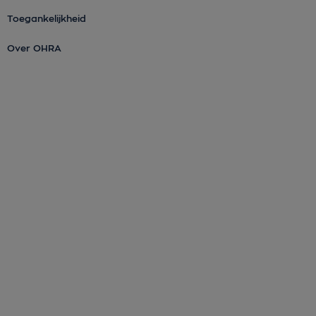
Toegankelijkheid
Over OHRA