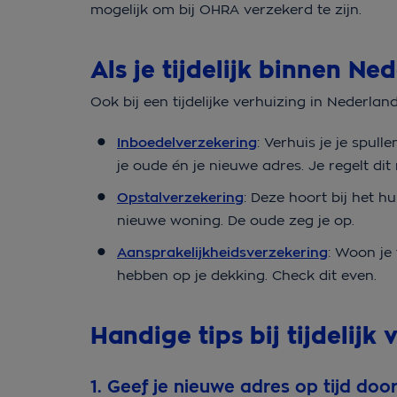
mogelijk om bij OHRA verzekerd te zijn.
Als je tijdelijk binnen Ne
Ook bij een tijdelijke verhuizing in Nederlan
Inboedelverzekering
: Verhuis je je spul
je oude én je nieuwe adres. Je regelt dit
Opstalverzekering
: Deze hoort bij het hu
nieuwe woning. De oude zeg je op.
Aansprakelijkheidsverzekering
: Woon je 
hebben op je dekking. Check dit even.
Handige tips bij tijdelijk
1. Geef je nieuwe adres op tijd doo