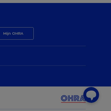
Mijn OHRA