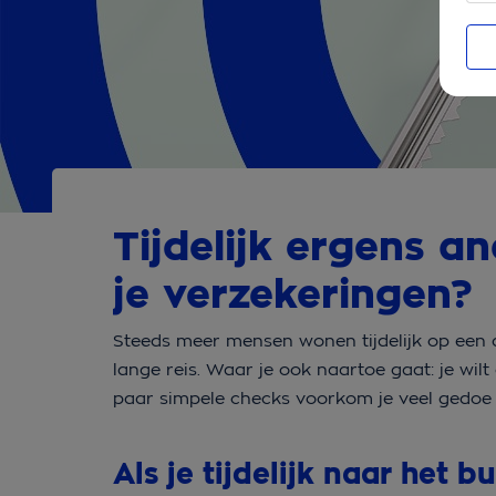
Tijdelijk ergens a
je verzekeringen?
Steeds meer mensen wonen tijdelijk op een a
lange reis. Waar je ook naartoe gaat: je wilt
paar simpele checks voorkom je veel gedoe
Als je tijdelijk naar het 