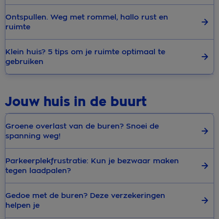
Ontspullen. Weg met rommel, hallo rust en
ruimte
Klein huis? 5 tips om je ruimte optimaal te
gebruiken
Jouw huis in de buurt
Groene overlast van de buren? Snoei de
spanning weg!
Parkeerplekfrustratie: Kun je bezwaar maken
tegen laadpalen?
Gedoe met de buren? Deze verzekeringen
helpen je