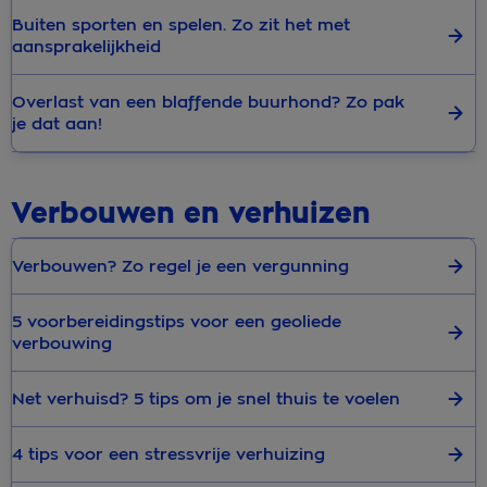
Buiten sporten en spelen. Zo zit het met
aansprakelijkheid
Overlast van een blaffende buurhond? Zo pak
je dat aan!
Verbouwen en verhuizen
Verbouwen? Zo regel je een vergunning
5 voorbereidingstips voor een geoliede
verbouwing
Net verhuisd? 5 tips om je snel thuis te voelen
4 tips voor een stressvrije verhuizing