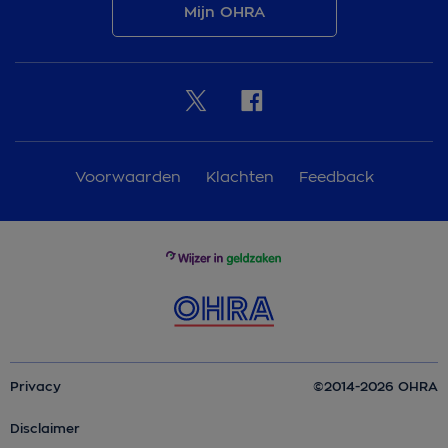
Mijn OHRA
Voorwaarden
Klachten
Feedback
Privacy
©2014-2026 OHRA
Disclaimer