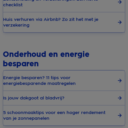
checklist
Huis verhuren via Airbnb? Zo zit het met je
verzekering
Onderhoud en energie
besparen
Energie besparen? 11 tips voor
energiebesparende maatregelen
Is jouw dakgoot al bladvrij?
5 schoonmaaktips voor een hoger rendement
van je zonnepanelen