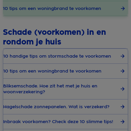
10 tips om een woningbrand te voorkomen
Schade (voorkomen) in en
rondom je huis
10 handige tips om stormschade te voorkomen
10 tips om een woningbrand te voorkomen
Bliksemschade. Hoe zit het met je huis en
woonverzekering?
Hagelschade zonnepanelen. Wat is verzekerd?
Inbraak voorkomen? Check deze 10 slimme tips!