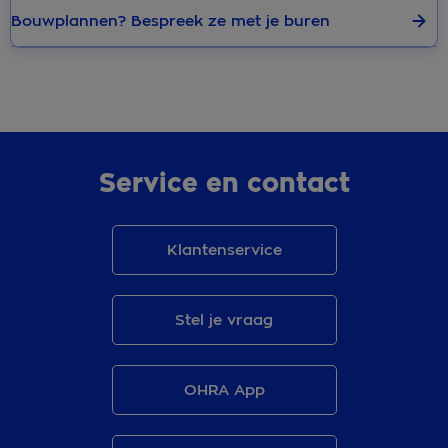
Bouwplannen? Bespreek ze met je buren
Service en contact
Klantenservice
Stel je vraag
OHRA App