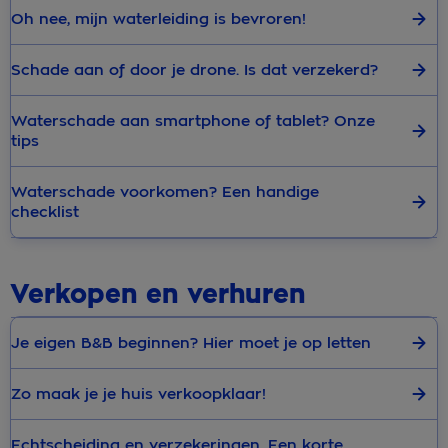
Oh nee, mijn waterleiding is bevroren!
Schade aan of door je drone. Is dat verzekerd?
Waterschade aan smartphone of tablet? Onze
tips
Waterschade voorkomen? Een handige
checklist
Verkopen en verhuren
Je eigen B&B beginnen? Hier moet je op letten
Zo maak je je huis verkoopklaar!
Echtscheiding en verzekeringen. Een korte