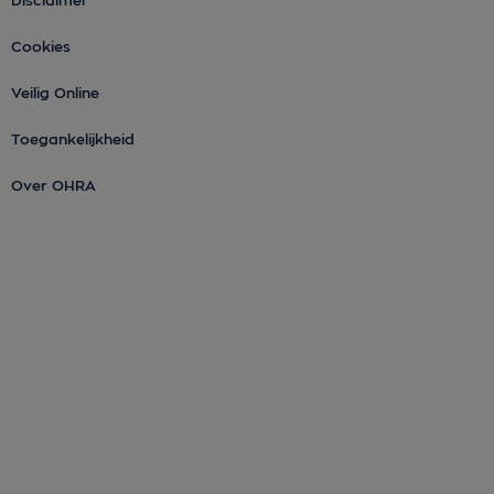
Disclaimer
Cookies
Veilig Online
Toegankelijkheid
Over OHRA