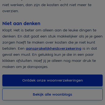
niet werken, dan zijn de kosten echt niet meer te
overzien.
Niet aan denken
Klopt. Het is beter om alleen aan de leuke dingen te
denken. En dat gaat een stuk makkelijker als je je geen
zorgen hoeft te maken over kosten die je niet kunt
betalen. Een
aansprakelijkheidsverzekering
is in dat
geval een must. En gelukkig kun je die in een paar
klikken afsluiten. Hoef jij je alleen nog maar druk te
maken om je danspasjes.
Ontdek onze woonverzekeringen
Bekijk alle woonblogs