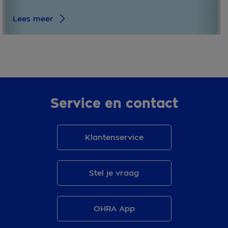
Lees meer
Service en contact
Klantenservice
Stel je vraag
OHRA App