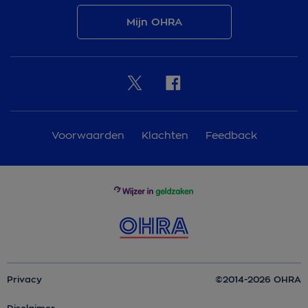
Mijn OHRA
Voorwaarden
Klachten
Feedback
Privacy
©2014-2026 OHRA