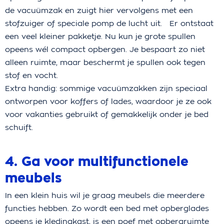
de vacuümzak en zuigt hier vervolgens met een
stofzuiger of speciale pomp de lucht uit. Er ontstaat
een veel kleiner pakketje. Nu kun je grote spullen
opeens wél compact opbergen. Je bespaart zo niet
alleen ruimte, maar beschermt je spullen ook tegen
stof en vocht.
Extra handig: sommige vacuümzakken zijn speciaal
ontworpen voor koffers of lades, waardoor je ze ook
voor vakanties gebruikt of gemakkelijk onder je bed
schuift.
4. Ga voor multifunctionele
meubels
In een klein huis wil je graag meubels die meerdere
functies hebben. Zo wordt een bed met opberglades
opeens je kledingkast, is een poef met opbergruimte