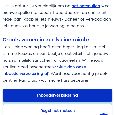
Het is natuurlijk verleidelijk om na
het ontspullen
weer
nieuwe spullen te kopen. Houd daarom de erin-eruit-
regel aan. Koop je iets nieuws? Doneer of verkoop dan
iets ouds. Zo houd je je woning in balans.
Groots wonen in een kleine ruimte
Een kleine woning hoeft geen beperking te zijn. Met
slimme keuzes en een beetje creativiteit richt je jouw
huis ruimtelijk, stijlvol en functioneel in. Wil je jouw
spullen goed beschermen?
Sluit dan onze
inboedelverzekering af
. Want hoe voorzichtig je ook
bent, er kan altijd wat met je huis gebeuren.
Inboedelverzekering
Regel het meteen