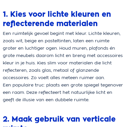
1. Kies voor lichte kleuren en
reflecterende materialen
Een ruimtelijk gevoel begint met kleur. Lichte kleuren,
zoals wit, beige en pasteltinten, laten een ruimte
groter en luchtiger ogen. Houd muren, plafonds én
grote meubels daarom licht en breng met accessoires
kleur in je huis. Kies slim voor materialen die licht
reflecteren, zoals glas, metaal of glanzende
accessoires. Zo voelt alles meteen ruimer aan.
Een populaire truc: plaats een grote spiegel tegenover
een raam. Deze reflecteert het natuurlijke licht en
geeft de illusie van een dubbele ruimte.
2. Maak gebruik van verticale