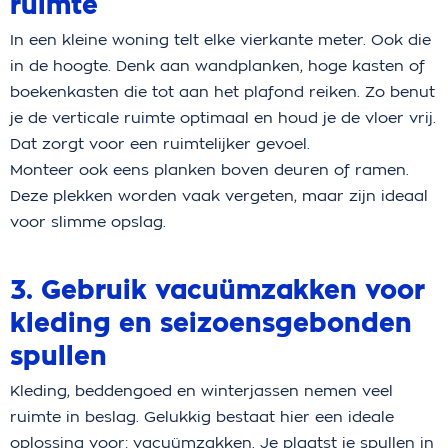
ruimte
In een kleine woning telt elke vierkante meter. Ook die
in de hoogte. Denk aan wandplanken, hoge kasten of
boekenkasten die tot aan het plafond reiken. Zo benut
je de verticale ruimte optimaal en houd je de vloer vrij.
Dat zorgt voor een ruimtelijker gevoel.
Monteer ook eens planken boven deuren of ramen.
Deze plekken worden vaak vergeten, maar zijn ideaal
voor slimme opslag.
3. Gebruik vacuümzakken voor
kleding en seizoensgebonden
spullen
Kleding, beddengoed en winterjassen nemen veel
ruimte in beslag. Gelukkig bestaat hier een ideale
oplossing voor: vacuümzakken. Je plaatst je spullen in