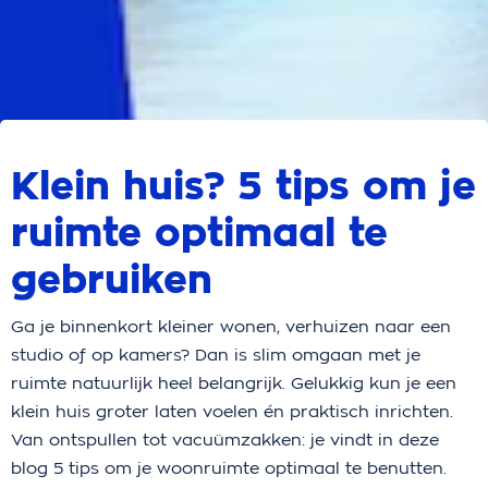
Klein huis? 5 tips om je
ruimte optimaal te
gebruiken
Ga je binnenkort kleiner wonen, verhuizen naar een
studio of op kamers? Dan is slim omgaan met je
ruimte natuurlijk heel belangrijk. Gelukkig kun je een
klein huis groter laten voelen én praktisch inrichten.
Van ontspullen tot vacuümzakken: je vindt in deze
blog 5 tips om je woonruimte optimaal te benutten.