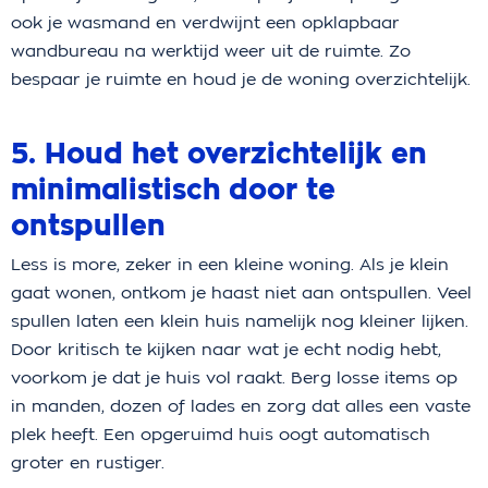
ook je wasmand en verdwijnt een opklapbaar
wandbureau na werktijd weer uit de ruimte. Zo
bespaar je ruimte en houd je de woning overzichtelijk.
5. Houd het overzichtelijk en
minimalistisch door te
ontspullen
Less is more, zeker in een kleine woning. Als je klein
gaat wonen, ontkom je haast niet aan ontspullen. Veel
spullen laten een klein huis namelijk nog kleiner lijken.
Door kritisch te kijken naar wat je echt nodig hebt,
voorkom je dat je huis vol raakt. Berg losse items op
in manden, dozen of lades en zorg dat alles een vaste
plek heeft. Een opgeruimd huis oogt automatisch
groter en rustiger.