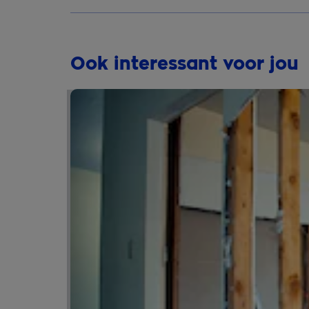
Ook interessant voor jou