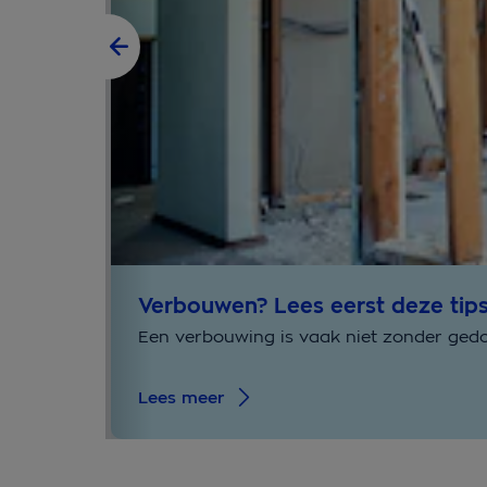
Verbouwen? Lees eerst deze tip
Een verbouwing is vaak niet zonder gedoe
Lees meer