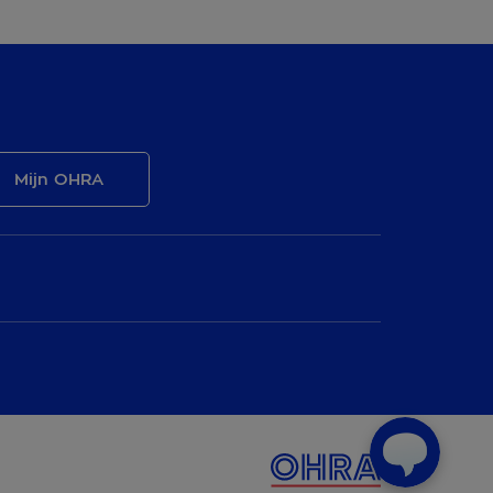
Mijn OHRA