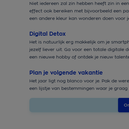
Niet iedereen zal zin hebben heeft zin in een
effect ook bereiken met bijvoorbeeld een pa
een andere kleur kan wonderen doen voor je 
Digital Detox
Het is natuurlijk erg makkelijk om je smart
jezelf liever uit. Ga voor een totale digitale 
een nieuwe hobby of ontdek je nieuw talenten
Plan je volgende vakantie
Het jaar ligt nog blanco voor je. Pak de wer
een lijstje van bestemmingen waar je graag 
On