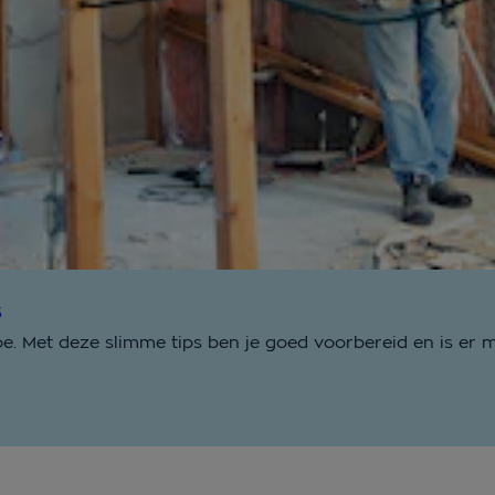
s
. Met deze slimme tips ben je goed voorbereid en is er m