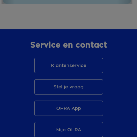
Service en contact
Klantenservice
Stel je vraag
OHRA App
Mijn OHRA