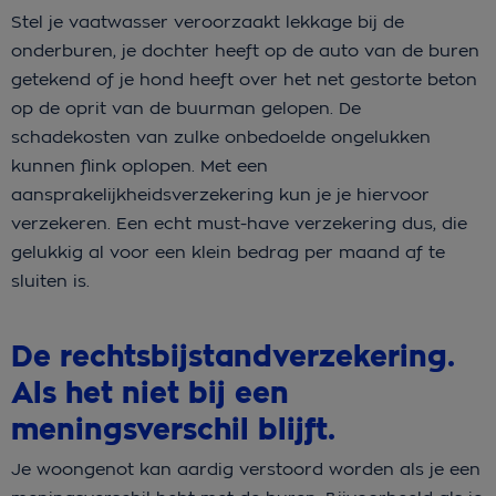
Stel je vaatwasser veroorzaakt lekkage bij de
onderburen, je dochter heeft op de auto van de buren
getekend of je hond heeft over het net gestorte beton
op de oprit van de buurman gelopen. De
schadekosten van zulke onbedoelde ongelukken
kunnen flink oplopen. Met een
aansprakelijkheidsverzekering kun je je hiervoor
verzekeren. Een echt must-have verzekering dus, die
gelukkig al voor een klein bedrag per maand af te
sluiten is.
De rechtsbijstandverzekering.
Als het niet bij een
meningsverschil blijft.
Je woongenot kan aardig verstoord worden als je een