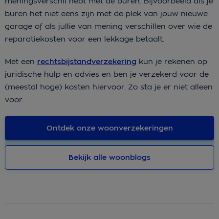
meningsverschil hebt met de buren. Bijvoorbeeld als je
buren het niet eens zijn met de plek van jouw nieuwe
garage of als jullie van mening verschillen over wie de
reparatiekosten voor een lekkage betaalt.
Met een
rechtsbijstandverzekering
kun je rekenen op
juridische hulp en advies en ben je verzekerd voor de
(meestal hoge) kosten hiervoor. Zo sta je er niet alleen
voor.
Ontdek onze woonverzekeringen
Bekijk alle woonblogs