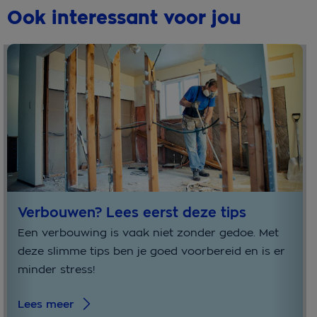
Ook interessant voor jou
Verbouwen? Lees eerst deze tips
Een verbouwing is vaak niet zonder gedoe. Met
deze slimme tips ben je goed voorbereid en is er
minder stress!
Lees meer