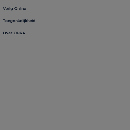
Veilig Online
Toegankelijkheid
Over OHRA