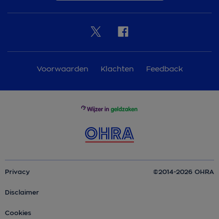
Voorwaarden
Klachten
Feedback
Privacy
©2014-2026 OHRA
Disclaimer
Cookies