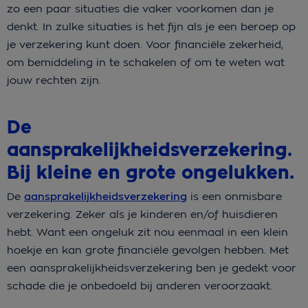
zo een paar situaties die vaker voorkomen dan je
denkt. In zulke situaties is het fijn als je een beroep op
je verzekering kunt doen. Voor financiële zekerheid,
om bemiddeling in te schakelen of om te weten wat
jouw rechten zijn.
De
aansprakelijkheidsverzekering.
Bij kleine en grote ongelukken.
De
aansprakelijkheidsverzekering
is een onmisbare
verzekering. Zeker als je kinderen en/of huisdieren
hebt. Want een ongeluk zit nou eenmaal in een klein
hoekje en kan grote financiële gevolgen hebben. Met
een
aansprakelijkheidsverzekering
ben je gedekt voor
schade die je onbedoeld bij anderen veroorzaakt.