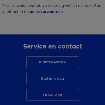
Precies weten wat de verzekering wel en niet dekt? Je
vindt het in de
polisvoorwaarden
.
Service en contact
Klantenservice
Stel je vraag
OHRA App