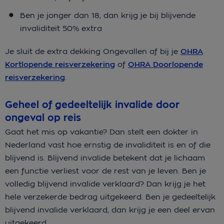
Ben je jonger dan 18, dan krijg je bij blijvende
invaliditeit 50% extra
Je sluit de extra dekking Ongevallen af bij je
OHRA
Kortlopende reisverzekering
of
OHRA Doorlopende
reisverzekering
.
Geheel of gedeeltelijk invalide door
ongeval op reis
Gaat het mis op vakantie? Dan stelt een dokter in
Nederland vast hoe ernstig de invaliditeit is en of die
blijvend is. Blijvend invalide betekent dat je lichaam
een functie verliest voor de rest van je leven. Ben je
volledig blijvend invalide verklaard? Dan krijg je het
hele verzekerde bedrag uitgekeerd. Ben je gedeeltelijk
blijvend invalide verklaard, dan krijg je een deel ervan
uitgekeerd.