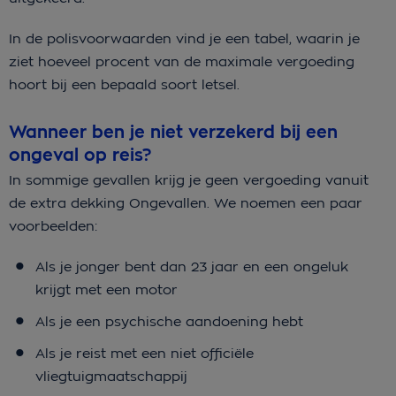
In de polisvoorwaarden vind je een tabel, waarin je
ziet hoeveel procent van de maximale vergoeding
hoort bij een bepaald soort letsel.
Wanneer ben je niet verzekerd bij een
ongeval op reis?
In sommige gevallen krijg je geen vergoeding vanuit
de extra dekking Ongevallen. We noemen een paar
voorbeelden:
Als je jonger bent dan 23 jaar en een ongeluk
krijgt met een motor
Als je een psychische aandoening hebt
Als je reist met een niet officiële
vliegtuigmaatschappij