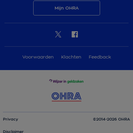
Mijn OHRA
Voorwaarden
Klachten
Feedback
Privacy
©2014-2026 OHRA
Disclaimer