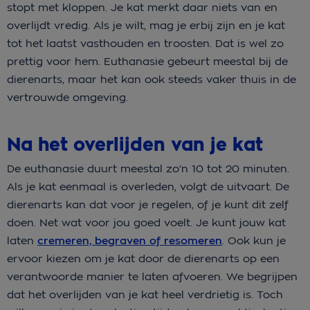
stopt met kloppen. Je kat merkt daar niets van en
overlijdt vredig. Als je wilt, mag je erbij zijn en je kat
tot het laatst vasthouden en troosten. Dat is wel zo
prettig voor hem. Euthanasie gebeurt meestal bij de
dierenarts, maar het kan ook steeds vaker thuis in de
vertrouwde omgeving.
Na het overlijden van je kat
De euthanasie duurt meestal zo’n 10 tot 20 minuten.
Als je kat eenmaal is overleden, volgt de uitvaart. De
dierenarts kan dat voor je regelen, of je kunt dit zelf
doen. Net wat voor jou goed voelt. Je kunt jouw kat
laten
cremeren, begraven of resomeren
. Ook kun je
ervoor kiezen om je kat door de dierenarts op een
verantwoorde manier te laten afvoeren. We begrijpen
dat het overlijden van je kat heel verdrietig is. Toch