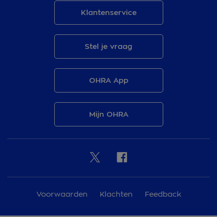
Klantenservice
Stel je vraag
OHRA App
Mijn OHRA
Voorwaarden
Klachten
Feedback