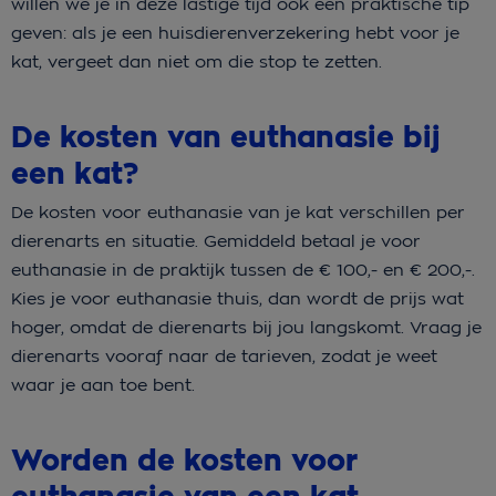
willen we je in deze lastige tijd ook een praktische tip
geven: als je een huisdierenverzekering hebt voor je
kat, vergeet dan niet om die stop te zetten.
De kosten van euthanasie bij
een kat?
De kosten voor euthanasie van je kat verschillen per
dierenarts en situatie. Gemiddeld betaal je voor
euthanasie in de praktijk tussen de € 100,- en € 200,-.
Kies je voor euthanasie thuis, dan wordt de prijs wat
hoger, omdat de dierenarts bij jou langskomt. Vraag je
dierenarts vooraf naar de tarieven, zodat je weet
waar je aan toe bent.
Worden de kosten voor