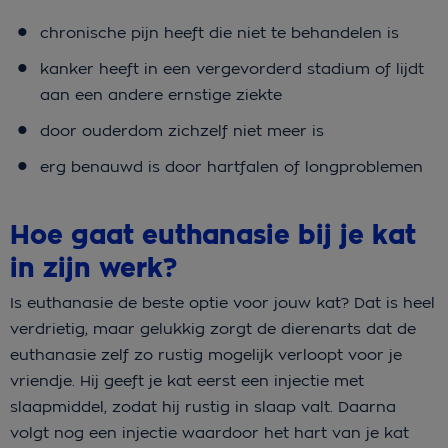
chronische pijn heeft die niet te behandelen is
kanker heeft in een vergevorderd stadium of lijdt
aan een andere ernstige ziekte
door ouderdom zichzelf niet meer is
erg benauwd is door hartfalen of longproblemen
Hoe gaat euthanasie bij je kat
in zijn werk?
Is euthanasie de beste optie voor jouw kat? Dat is heel
verdrietig, maar gelukkig zorgt de dierenarts dat de
euthanasie zelf zo rustig mogelijk verloopt voor je
vriendje. Hij geeft je kat eerst een injectie met
slaapmiddel, zodat hij rustig in slaap valt. Daarna
volgt nog een injectie waardoor het hart van je kat