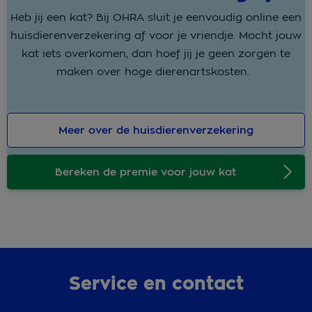
Heb jij een kat? Bij OHRA sluit je eenvoudig online een
huisdierenverzekering af voor je vriendje. Mocht jouw
kat iets overkomen, dan hoef jij je geen zorgen te
maken over hoge dierenartskosten.
Meer over de huisdierenverzekering
Bereken de premie voor jouw kat
Service en contact