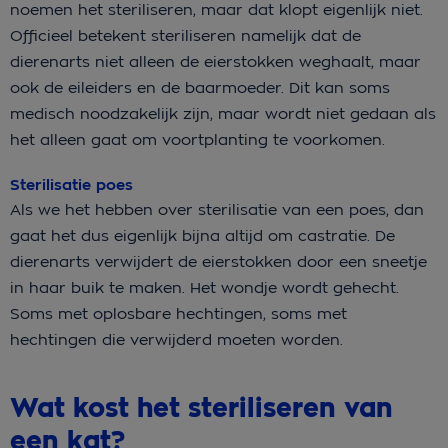
noemen het steriliseren, maar dat klopt eigenlijk niet.
Officieel betekent steriliseren namelijk dat de
dierenarts niet alleen de eierstokken weghaalt, maar
ook de eileiders en de baarmoeder. Dit kan soms
medisch noodzakelijk zijn, maar wordt niet gedaan als
het alleen gaat om voortplanting te voorkomen.
Sterilisatie poes
Als we het hebben over sterilisatie van een poes, dan
gaat het dus eigenlijk bijna altijd om castratie. De
dierenarts verwijdert de eierstokken door een sneetje
in haar buik te maken. Het wondje wordt gehecht.
Soms met oplosbare hechtingen, soms met
hechtingen die verwijderd moeten worden.
Wat kost het steriliseren van
een kat?