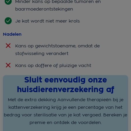
Minder kans op bepaalde tumoren en
baarmoederontstekingen
Je kat wordt niet meer krols
Nadelen
Kans op gewichtstoename, omdat de
stofwisseling verandert
Kans op doffere of pluizige vacht
Sluit eenvoudig onze
huisdierenverzekering af
Met de extra dekking Aanvullende therapieën bij je
kattenverzekering krijg je een percentage van het
bedrag voor sterilisatie van je kat vergoed. Bereken je
premie en ontdek de voordelen.