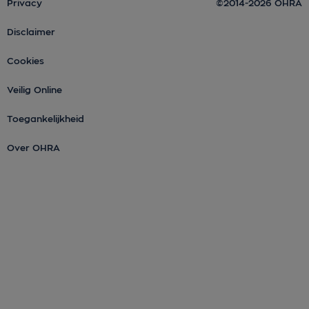
Privacy
©2014-2026 OHRA
Disclaimer
Cookies
Veilig Online
Toegankelijkheid
Over OHRA