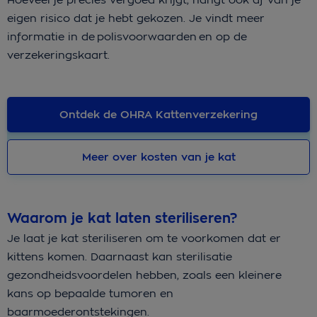
eigen risico dat je hebt gekozen. Je vindt meer
informatie in de polisvoorwaarden en op de
verzekeringskaart.
Ontdek de OHRA Kattenverzekering
Meer over kosten van je kat
Waarom je kat laten steriliseren?
Je laat je kat steriliseren om te voorkomen dat er
kittens komen. Daarnaast kan sterilisatie
gezondheidsvoordelen hebben, zoals een kleinere
kans op bepaalde tumoren en
baarmoederontstekingen.