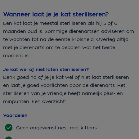
Wanneer laat je je kat steriliseren?
Een kat laat je meestal steriliseren als hij 5 of 6
maanden oud is. Sommige dierenartsen adviseren om
te wachten tot na de eerste krolsheid. Overleg altijd
met je dierenarts om te bepalen wat het beste
moment is.
Je kat wel of niet laten steriliseren?
Denk goed na of je je kat wel of niet laat steriliseren
en laat je goed voorlichten door de dierenarts. Het
steriliseren van je vriendje heeft namelijk plus- en
minpunten. Een overzicht:
Voordelen
Geen ongewenst nest met kittens