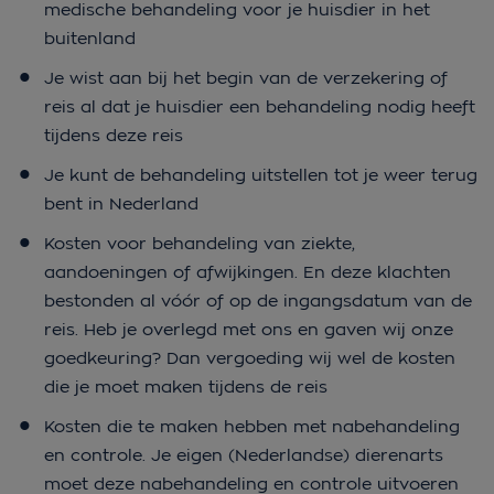
medische behandeling voor je huisdier in het
buitenland
Je wist aan bij het begin van de verzekering of
reis al dat je huisdier een behandeling nodig heeft
tijdens deze reis
Je kunt de behandeling uitstellen tot je weer terug
bent in Nederland
Kosten voor behandeling van ziekte,
aandoeningen of afwijkingen. En deze klachten
bestonden al vóór of op de ingangsdatum van de
reis. Heb je overlegd met ons en gaven wij onze
goedkeuring? Dan vergoeding wij wel de kosten
die je moet maken tijdens de reis
Kosten die te maken hebben met nabehandeling
en controle. Je eigen (Nederlandse) dierenarts
moet deze nabehandeling en controle uitvoeren