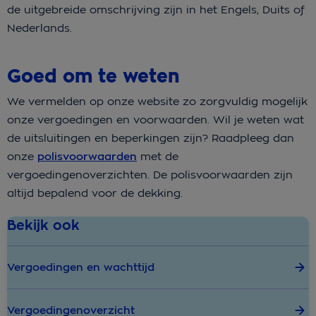
de uitgebreide omschrijving zijn in het Engels, Duits of
Nederlands.
Goed om te weten
We vermelden op onze website zo zorgvuldig mogelijk
onze vergoedingen en voorwaarden. Wil je weten wat
de uitsluitingen en beperkingen zijn? Raadpleeg dan
onze
polisvoorwaarden
met de
vergoedingenoverzichten. De polisvoorwaarden zijn
altijd bepalend voor de dekking.
Bekijk ook
Vergoedingen en wachttijd
Vergoedingenoverzicht