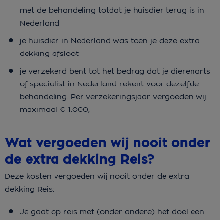
met de behandeling totdat je huisdier terug is in
Nederland
je huisdier in Nederland was toen je deze extra
dekking afsloot
je verzekerd bent tot het bedrag dat je dierenarts
of specialist in Nederland rekent voor dezelfde
behandeling. Per verzekeringsjaar vergoeden wij
maximaal € 1.000,-
Wat vergoeden wij nooit onder
de extra dekking Reis?
Deze kosten vergoeden wij nooit onder de extra
dekking Reis:
Je gaat op reis met (onder andere) het doel een