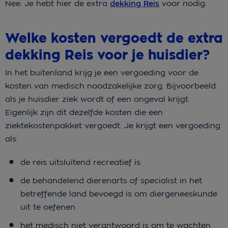
Nee. Je hebt hier de extra
dekking Reis
voor nodig.
Welke kosten vergoedt de extra
dekking Reis voor je huisdier?
In het buitenland krijg je een vergoeding voor de
kosten van medisch noodzakelijke zorg. Bijvoorbeeld
als je huisdier ziek wordt of een ongeval krijgt.
Eigenlijk zijn dit dezelfde kosten die een
ziektekostenpakket vergoedt. Je krijgt een vergoeding
als:
de reis uitsluitend recreatief is
de behandelend dierenarts of specialist in het
betreffende land bevoegd is om diergeneeskunde
uit te oefenen
het medisch niet verantwoord is om te wachten