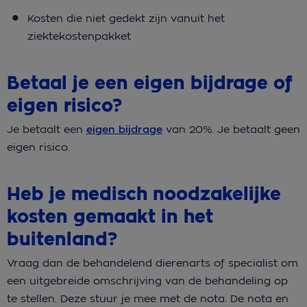
Kosten die niet gedekt zijn vanuit het
ziektekostenpakket
Betaal je een eigen bijdrage of
eigen risico?
Je betaalt een
eigen bijdrage
van 20%. Je betaalt geen
eigen risico.
Heb je medisch noodzakelijke
kosten gemaakt in het
buitenland?
Vraag dan de behandelend dierenarts of specialist om
een uitgebreide omschrijving van de behandeling op
te stellen. Deze stuur je mee met de nota. De nota en