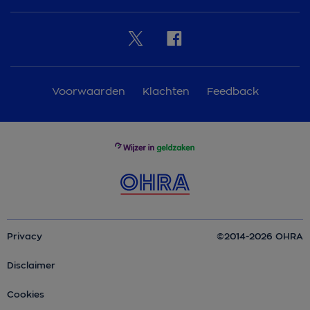
Voorwaarden
Klachten
Feedback
Privacy
©2014-2026 OHRA
Disclaimer
Cookies