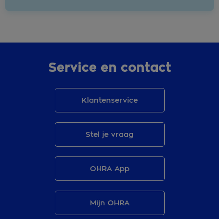
Service en contact
Klantenservice
Stel je vraag
OHRA App
Mijn OHRA