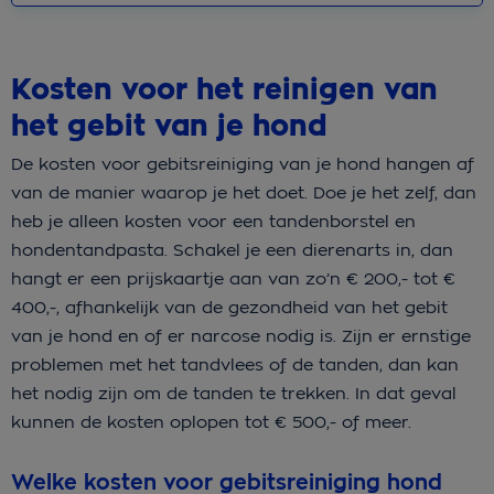
Kosten voor het reinigen van
het gebit van je hond
De kosten voor gebitsreiniging van je hond hangen af
van de manier waarop je het doet. Doe je het zelf, dan
heb je alleen kosten voor een tandenborstel en
hondentandpasta. Schakel je een dierenarts in, dan
hangt er een prijskaartje aan van zo’n € 200,- tot €
400,-, afhankelijk van de gezondheid van het gebit
van je hond en of er narcose nodig is. Zijn er ernstige
problemen met het tandvlees of de tanden, dan kan
het nodig zijn om de tanden te trekken. In dat geval
kunnen de kosten oplopen tot € 500,- of meer.
Welke kosten voor gebitsreiniging hond