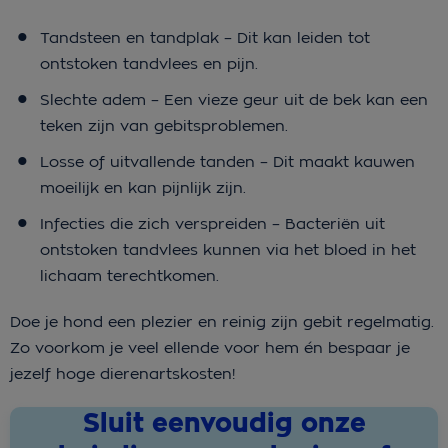
Tandsteen en tandplak – Dit kan leiden tot
ontstoken tandvlees en pijn.
Slechte adem – Een vieze geur uit de bek kan een
teken zijn van gebitsproblemen.
Losse of uitvallende tanden – Dit maakt kauwen
moeilijk en kan pijnlijk zijn.
Infecties die zich verspreiden – Bacteriën uit
ontstoken tandvlees kunnen via het bloed in het
lichaam terechtkomen.
Doe je hond een plezier en reinig zijn gebit regelmatig.
Zo voorkom je veel ellende voor hem én bespaar je
jezelf hoge dierenartskosten!
Sluit eenvoudig onze