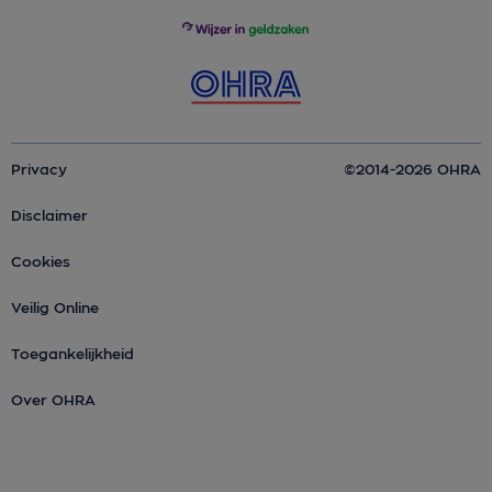
Privacy
©2014-2026 OHRA
Disclaimer
Cookies
Veilig Online
Toegankelijkheid
Over OHRA