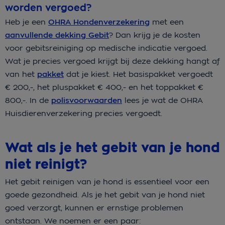
worden vergoed?
Heb je een
OHRA Hondenverzekering
met een
aanvullende dekking Gebit
? Dan krijg je de kosten
voor gebitsreiniging op medische indicatie vergoed.
Wat je precies vergoed krijgt bij deze dekking hangt af
van het
pakket
dat je kiest. Het basispakket vergoedt
€ 200,-, het pluspakket € 400,- en het toppakket €
800,-. In de
polisvoorwaarden
lees je wat de OHRA
Huisdierenverzekering precies vergoedt.
Wat als je het gebit van je hond
niet reinigt?
Het gebit reinigen van je hond is essentieel voor een
goede gezondheid. Als je het gebit van je hond niet
goed verzorgt, kunnen er ernstige problemen
ontstaan. We noemen er een paar: