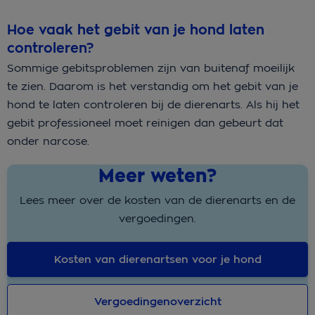
Hoe vaak het gebit van je hond laten
controleren?
Sommige gebitsproblemen zijn van buitenaf moeilijk
te zien. Daarom is het verstandig om het gebit van je
hond te laten controleren bij de dierenarts. Als hij het
gebit professioneel moet reinigen dan gebeurt dat
onder narcose.
Meer weten?
Lees meer over de kosten van de dierenarts en de
vergoedingen.
Kosten van dierenartsen voor je hond
Vergoedingenoverzicht