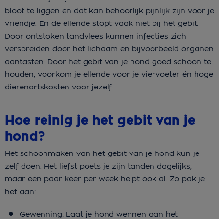
bloot te liggen en dat kan behoorlijk pijnlijk zijn voor je
vriendje. En de ellende stopt vaak niet bij het gebit.
Door ontstoken tandvlees kunnen infecties zich
verspreiden door het lichaam en bijvoorbeeld organen
aantasten. Door het gebit van je hond goed schoon te
houden, voorkom je ellende voor je viervoeter én hoge
dierenartskosten voor jezelf.
Hoe reinig je het gebit van je
hond?
Het schoonmaken van het gebit van je hond kun je
zelf doen. Het liefst poets je zijn tanden dagelijks,
maar een paar keer per week helpt ook al. Zo pak je
het aan:
Gewenning: Laat je hond wennen aan het