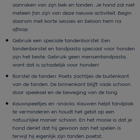
aanraken van zijn bek en tanden. Je hond zal niet
meteen fan zijn van deze nieuwe activiteit. Begin
daarom met korte sessies en beloon hem na
afloop.
Gebruik een speciale tandenborstel: Een
tandenborstel en tandpasta speciaal voor honden
zijn het beste. Gebruik geen mensentandpasta,
want dat is schadelijk voor honden!
Borstel de tanden: Poets zachtjes de buitenkant
van de tanden. De binnenkant blijft vaak schoon
door speeksel en de beweging van de tong.
Kauwspeeltjes en -snacks: Kauwen helpt tandplak
te verminderen en houdt het gebit op een
natuurlijke manier schoon. En het mooie is dat je
hond denkt dat hij gewoon aan het spelen is
terwijl hij eigenlijk zijn tanden poetst.