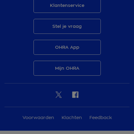
Klantenservice
Stel je vraag
OHRA App
Mijn OHRA
Voorwaarden
Klachten
Feedback