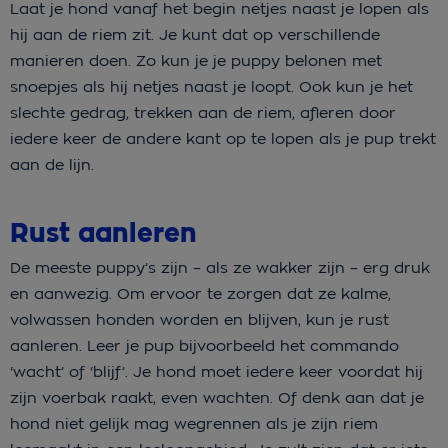
Laat je hond vanaf het begin netjes naast je lopen als
hij aan de riem zit. Je kunt dat op verschillende
manieren doen. Zo kun je je puppy belonen met
snoepjes als hij netjes naast je loopt. Ook kun je het
slechte gedrag, trekken aan de riem, afleren door
iedere keer de andere kant op te lopen als je pup trekt
aan de lijn.
Rust aanleren
De meeste puppy’s zijn – als ze wakker zijn – erg druk
en aanwezig. Om ervoor te zorgen dat ze kalme,
volwassen honden worden en blijven, kun je rust
aanleren. Leer je pup bijvoorbeeld het commando
‘wacht’ of ‘blijf’. Je hond moet iedere keer voordat hij
zijn voerbak raakt, even wachten. Of denk aan dat je
hond niet gelijk mag wegrennen als je zijn riem