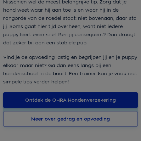
Misschien wel de meest belangrijke tip. Zorg dat je
hond weet waar hij aan toe is en waar hij in de
rangorde van de roedel staat; niet bovenaan, daar sta
jij. Soms gaat hier tijd overheen, want niet iedere
puppy leert even snel. Ben jij consequent? Dan draagt
dat zeker bij aan een stabiele pup.
Vind je de opvoeding lastig en begrijpen jij en je puppy
elkaar maar niet? Ga dan eens langs bij een
hondenschool in de buurt. Een trainer kan je vaak met
simpele tips verder helpen!
Ontdek de OHRA Hondenverzekering
Meer over gedrag en opvoeding