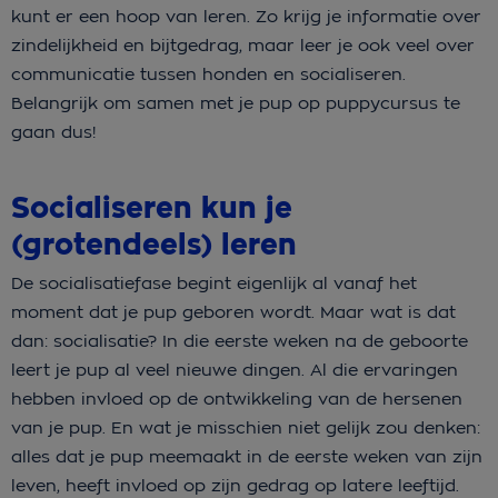
kunt er een hoop van leren. Zo krijg je informatie over
zindelijkheid en bijtgedrag, maar leer je ook veel over
communicatie tussen honden en socialiseren.
Belangrijk om samen met je pup op puppycursus te
gaan dus!
Socialiseren kun je
(grotendeels) leren
De socialisatiefase begint eigenlijk al vanaf het
moment dat je pup geboren wordt. Maar wat is dat
dan: socialisatie? In die eerste weken na de geboorte
leert je pup al veel nieuwe dingen. Al die ervaringen
hebben invloed op de ontwikkeling van de hersenen
van je pup. En wat je misschien niet gelijk zou denken:
alles dat je pup meemaakt in de eerste weken van zijn
leven, heeft invloed op zijn gedrag op latere leeftijd.