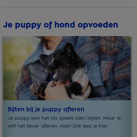
Je puppy of hond opvoeden
Bijten bij je puppy afleren
Je puppy kan het als speels zien; bijten. Maar je
wilt het liever afleren. Hoe? Dat lees je hier.