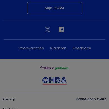
Mijn OHRA
Voorwaarden
Klachten
Feedback
Privacy
©2014-2026 OHRA