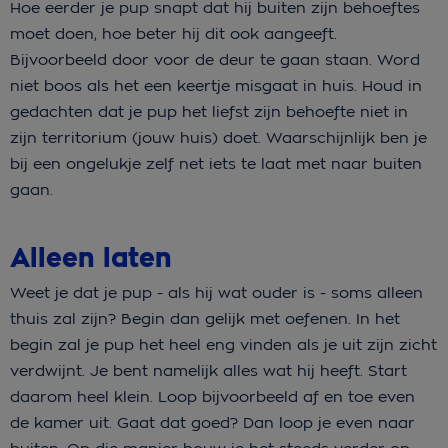
Hoe eerder je pup snapt dat hij buiten zijn behoeftes
moet doen, hoe beter hij dit ook aangeeft.
Bijvoorbeeld door voor de deur te gaan staan. Word
niet boos als het een keertje misgaat in huis. Houd in
gedachten dat je pup het liefst zijn behoefte niet in
zijn territorium (jouw huis) doet. Waarschijnlijk ben je
bij een ongelukje zelf net iets te laat met naar buiten
gaan.
Alleen laten
Weet je dat je pup - als hij wat ouder is - soms alleen
thuis zal zijn? Begin dan gelijk met oefenen. In het
begin zal je pup het heel eng vinden als je uit zijn zicht
verdwijnt. Je bent namelijk alles wat hij heeft. Start
daarom heel klein. Loop bijvoorbeeld af en toe even
de kamer uit. Gaat dat goed? Dan loop je even naar