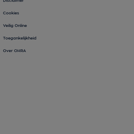
Disclaimer
Cookies
Veilig Online
Toegankelijkheid
Over OHRA