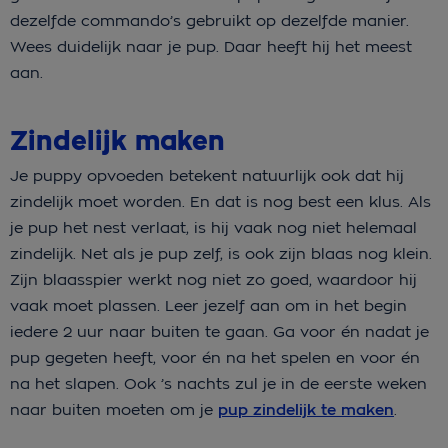
dezelfde commando’s gebruikt op dezelfde manier.
Wees duidelijk naar je pup. Daar heeft hij het meest
aan.
Zindelijk maken
Je puppy opvoeden betekent natuurlijk ook dat hij
zindelijk moet worden. En dat is nog best een klus. Als
je pup het nest verlaat, is hij vaak nog niet helemaal
zindelijk. Net als je pup zelf, is ook zijn blaas nog klein.
Zijn blaasspier werkt nog niet zo goed, waardoor hij
vaak moet plassen. Leer jezelf aan om in het begin
iedere 2 uur naar buiten te gaan. Ga voor én nadat je
pup gegeten heeft, voor én na het spelen en voor én
na het slapen. Ook ’s nachts zul je in de eerste weken
naar buiten moeten om je
pup zindelijk te maken
.