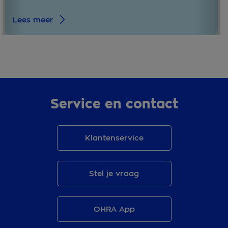
Lees meer
Service en contact
Klantenservice
Stel je vraag
OHRA App