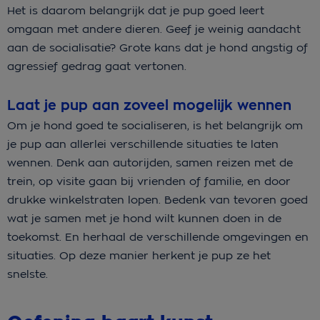
Het is daarom belangrijk dat je pup goed leert
omgaan met andere dieren. Geef je weinig aandacht
aan de socialisatie? Grote kans dat je hond angstig of
agressief gedrag gaat vertonen.
Laat je pup aan zoveel mogelijk wennen
Om je hond goed te socialiseren, is het belangrijk om
je pup aan allerlei verschillende situaties te laten
wennen. Denk aan autorijden, samen reizen met de
trein, op visite gaan bij vrienden of familie, en door
drukke winkelstraten lopen. Bedenk van tevoren goed
wat je samen met je hond wilt kunnen doen in de
toekomst. En herhaal de verschillende omgevingen en
situaties. Op deze manier herkent je pup ze het
snelste.