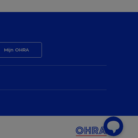
Mijn OHRA